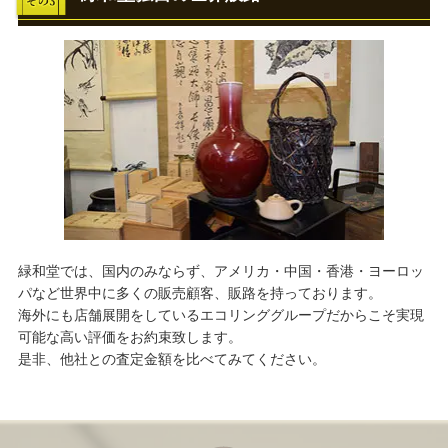
緑和堂では、国内のみならず、アメリカ・中国・香港・ヨーロッ
パなど世界中に多くの販売顧客、販路を持っております。
海外にも店舗展開をしているエコリンググループだからこそ実現
可能な高い評価をお約束致します。
是非、他社との査定金額を比べてみてください。