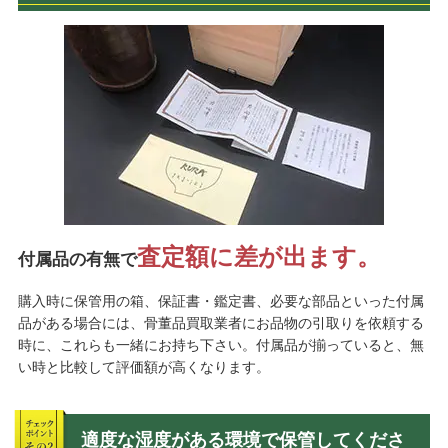
査定額に差が出ます。
付属品の有無で
購入時に保管用の箱、保証書・鑑定書、必要な部品といった付属
品がある場合には、骨董品買取業者にお品物の引取りを依頼する
時に、これらも一緒にお持ち下さい。付属品が揃っていると、無
い時と比較して評価額が高くなります。
適度な湿度がある環境で保管してくださ