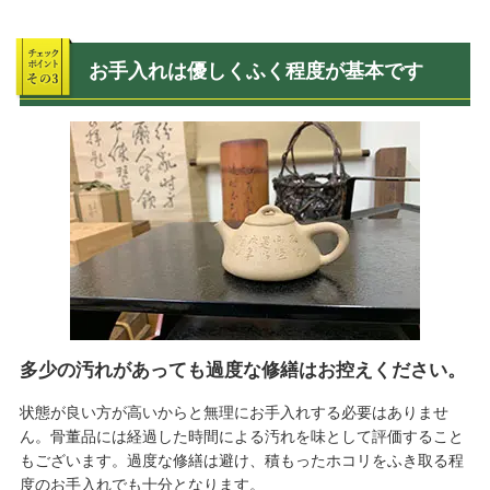
お手入れは優しくふく程度が基本です
多少の汚れがあっても過度な修繕はお控えください。
状態が良い方が高いからと無理にお手入れする必要はありませ
ん。骨董品には経過した時間による汚れを味として評価すること
もございます。過度な修繕は避け、積もったホコリをふき取る程
度のお手入れでも十分となります。