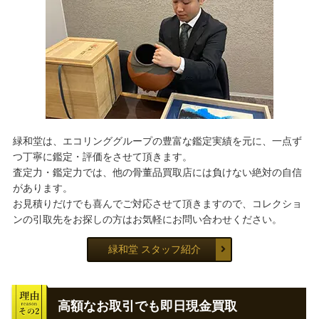
緑和堂は、エコリンググループの豊富な鑑定実績を元に、一点ず
つ丁寧に鑑定・評価をさせて頂きます。
査定力・鑑定力では、他の骨董品買取店には負けない絶対の自信
があります。
お見積りだけでも喜んでご対応させて頂きますので、コレクショ
ンの引取先をお探しの方はお気軽にお問い合わせください。
緑和堂 スタッフ紹介
高額なお取引でも即日現金買取