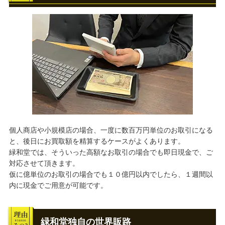
個人商店や小規模店の場合、一度に数百万円単位のお取引になる
と、後日にお買取額を精算するケースがよくあります。
緑和堂では、そういった高額なお取引の場合でも即日現金で、ご
対応させて頂きます。
仮に億単位のお取引の場合でも１０億円以内でしたら、１週間以
内に現金でご用意が可能です。
緑和堂独自の世界販路