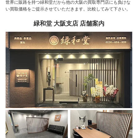
世界に販路を持つ緑和堂だから他の大阪の買取専門店にも負けな
い買取価格をご提示させていただきます。比較してみて下さい。
緑和堂 大阪支店 店舗案内