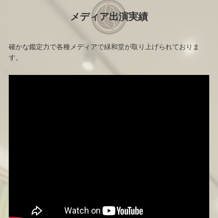
メディア出演実績
確かな鑑定力で各種メディアで緑和堂が取り上げられておりま
す。