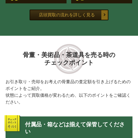
店頭買取の流れを詳しく見る
骨董・美術品・茶道具を売る時の
チェックポイント
お引き取り・売却をお考えの骨董品の査定額を引き上げるための
ポイントをご紹介。
状態によって買取価格が変わるため、以下のポイントをご確認く
ださい。
付属品・箱などは揃えて保管してくださ
い