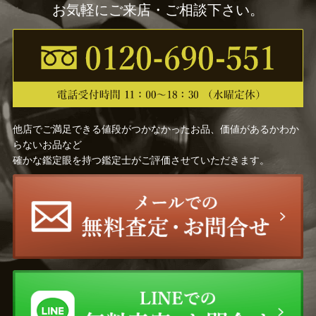
お気軽にご来店・ご相談下さい。
他店でご満足できる値段がつかなかったお品、価値があるかわか
らないお品など
確かな鑑定眼を持つ鑑定士がご評価させていただきます。