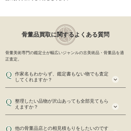
骨董品買取に関するよくある質問
骨董美術専門の鑑定士が幅広いジャンルの古美術品・骨董品を適
正査定。
作家名もわからず、鑑定書もない物でも査定
してくれますか？
整理したい品物が沢山あっても全部見てもら
えますか？
他の骨董品店との相見積もりをしたいのです