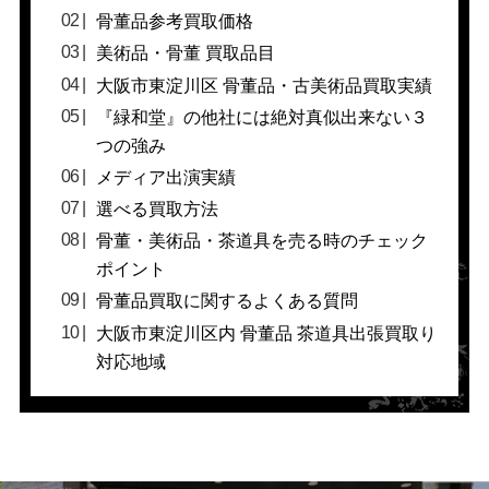
骨董品参考買取価格
美術品・骨董 買取品目
大阪市東淀川区 骨董品・古美術品買取実績
『緑和堂』の他社には絶対真似出来ない３
つの強み
メディア出演実績
選べる買取方法
骨董・美術品・茶道具を売る時のチェック
ポイント
骨董品買取に関するよくある質問
大阪市東淀川区内 骨董品 茶道具出張買取り
対応地域