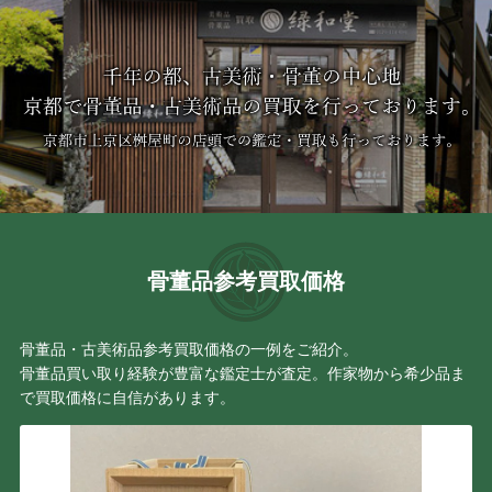
骨董品参考買取価格
骨董品・古美術品参考買取価格の一例をご紹介。
骨董品買い取り経験が豊富な鑑定士が査定。作家物から希少品ま
で買取価格に自信があります。