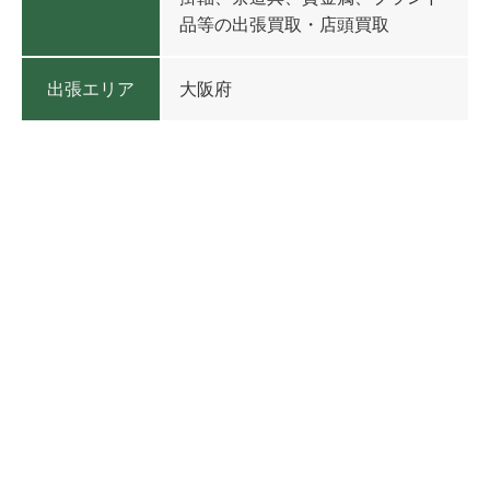
品等の出張買取・店頭買取
出張エリア
大阪府