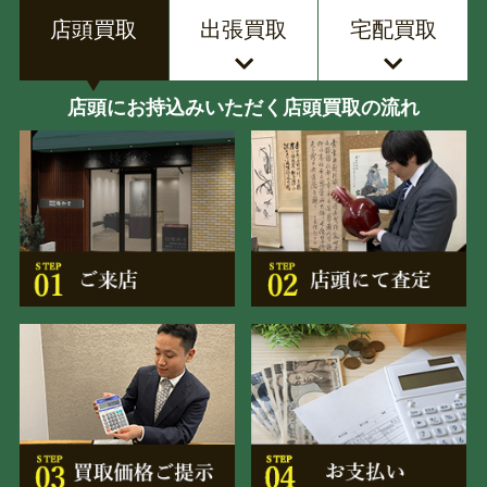
店頭買取
出張買取
宅配買取
店頭にお持込みいただく店頭買取の流れ