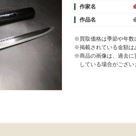
作家名
作品名
※買取価格は季節や年数
※掲載されている金額は
※商品の画像は、過去に
している場合がござい