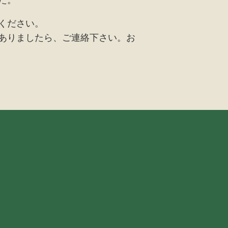
ください。
ありましたら、ご連絡下さい。お