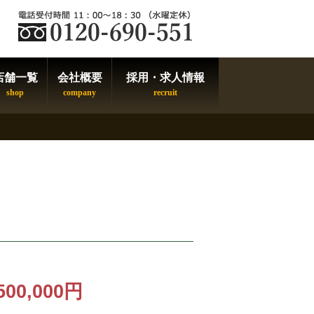
店舗一覧
会社概要
採用・求人情報
500,000円