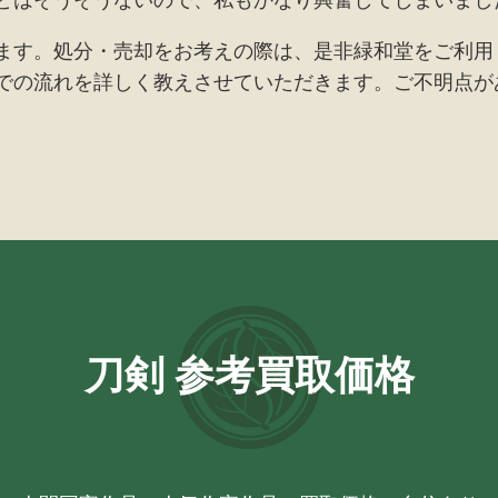
ます。処分・売却をお考えの際は、是非緑和堂をご利用
での流れを詳しく教えさせていただきます。ご不明点が
刀剣 参考買取価格