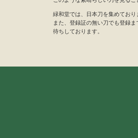
緑和堂では、日本刀を集めており
また、登録証の無い刀でも登録ま
待ちしております。