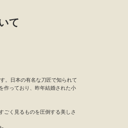
いて
ます。日本の有名な刀匠で知られて
を作っており、昨年結婚された小
すごく見るものを圧倒する美しさ
た。