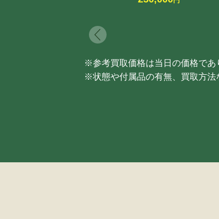
※参考買取価格は当日の価格であ
※状態や付属品の有無、買取方法