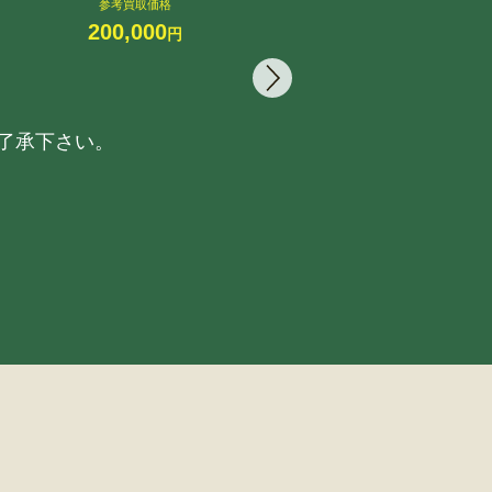
参考買取価格
200,000
円
了承下さい。