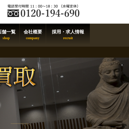
店舗一覧
会社概要
採用・求人情報