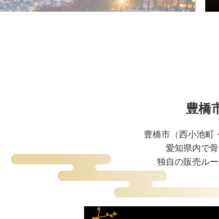
豊橋
豊橋市（西小池町
愛知県内で骨
独自の販売ルー