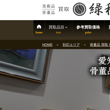
買取品目
参考買取価格
HOME
対応エリア
骨董品 買取