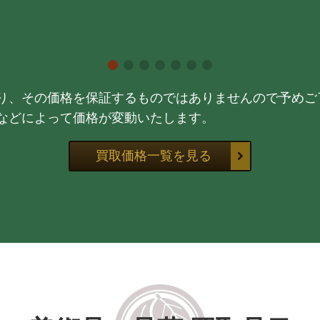
り、その価格を保証するものではありませんので予めご
などによって価格が変動いたします。
買取価格一覧を見る