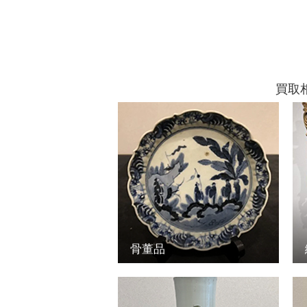
買取
骨董品