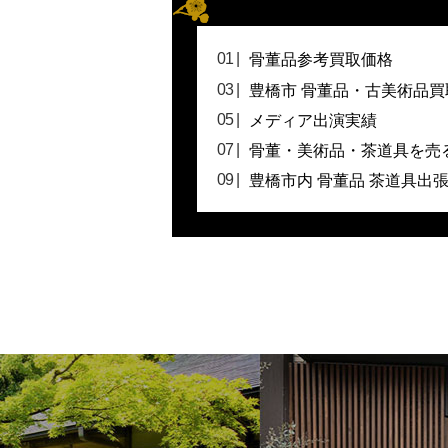
骨董品参考買取価格
豊橋市 骨董品・古美術品買
メディア出演実績
骨董・美術品・茶道具を売
豊橋市内 骨董品 茶道具出