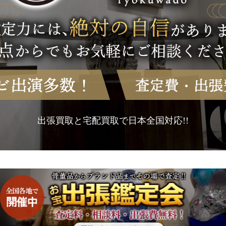
出張買取と宅配買取で日本全国対応!!