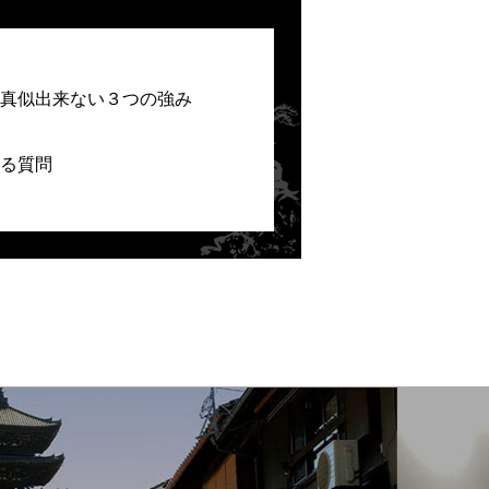
真似出来ない３つの強み
る質問