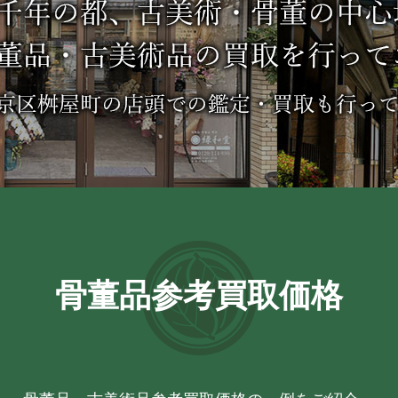
骨董品参考買取価格