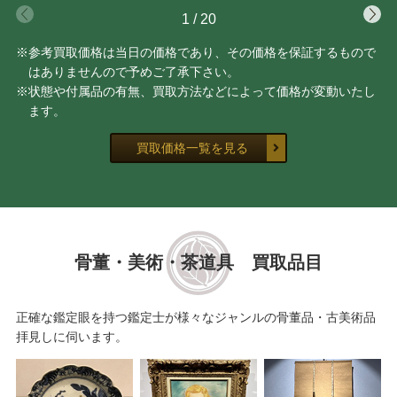
1
/
20
※参考買取価格は当日の価格であり、その価格を保証するもので
はありませんので予めご了承下さい。
※状態や付属品の有無、買取方法などによって価格が変動いたし
ます。
買取価格一覧を見る
骨董・美術・茶道具 買取品目
正確な鑑定眼を持つ鑑定士が様々なジャンルの骨董品・古美術品
拝見しに伺います。