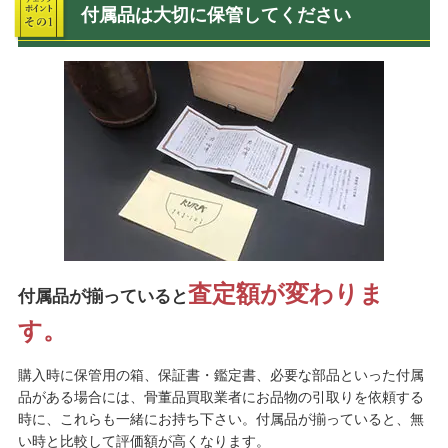
付属品は大切に保管してください
査定額が変わりま
付属品が揃っていると
す。
購入時に保管用の箱、保証書・鑑定書、必要な部品といった付属
品がある場合には、骨董品買取業者にお品物の引取りを依頼する
時に、これらも一緒にお持ち下さい。付属品が揃っていると、無
い時と比較して評価額が高くなります。