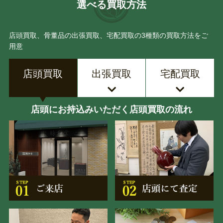
選べる買取方法
店頭買取、骨董品の出張買取、宅配買取の3種類の買取方法をご
用意
店頭買取
出張買取
宅配買取
店頭にお持込みいただく店頭買取の流れ