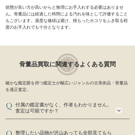
状態が良い方が高いからと無理にお手入れする必要はありませ
ん。骨董品には経過した時間による汚れを味として評価すること
もございます。過度な修繕は避け、積もったホコリをふき取る程
度のお手入れでも十分となります。
骨董品買取に関連するよくある質問
確かな鑑定眼を持つ鑑定士が幅広いジャンルの古美術品・骨董品
を適正査定。
付属の鑑定書がなく、作者もわかりません。
査定は可能ですか？
整理したい品物が沢山あっても全部見てもら