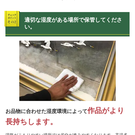
適切な湿度がある場所で保管してくださ
い。
作品がより
お品物に合わせた湿度環境によって
長持ちします。
湿気がこもりやすい場所では劣化が進みやすくなります。高温多