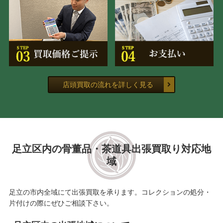
店頭買取の流れを詳しく見る
足立区内の骨董品・茶道具出張買取り対応地
域
足立の市内全域にて出張買取を承ります。コレクションの処分・
片付けの際にぜひご相談下さい。