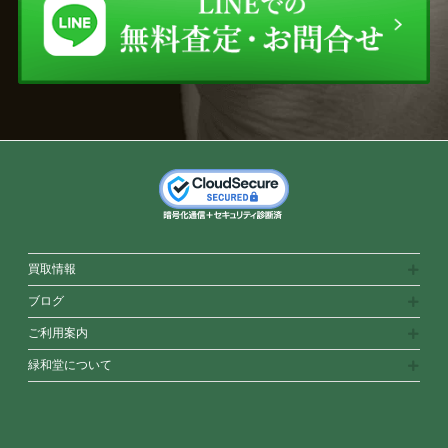
買取情報
ブログ
ご利用案内
緑和堂について