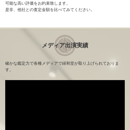
可能な高い評価をお約束致します。
是非、他社との査定金額を比べてみてください。
メディア出演実績
確かな鑑定力で各種メディアで緑和堂が取り上げられておりま
す。