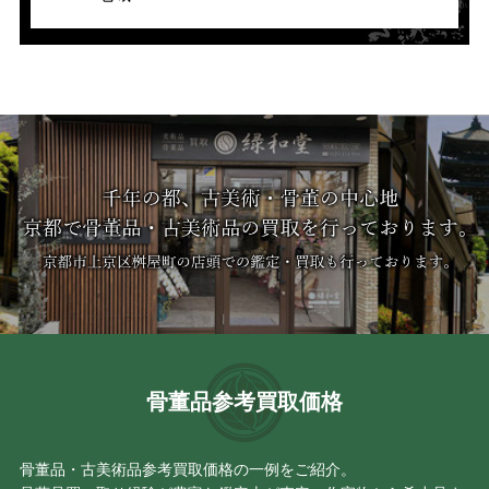
骨董品参考買取価格
骨董品・古美術品参考買取価格の一例をご紹介。