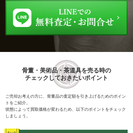
骨董・美術品・茶道具を売る時の
チェックしておきたいポイント
ご売却お考えの方に、骨董品の査定額を引き上げるためのポイン
トをご紹介。
状態によって買取価格が変わるため、以下のポイントをチェック
しましょう。