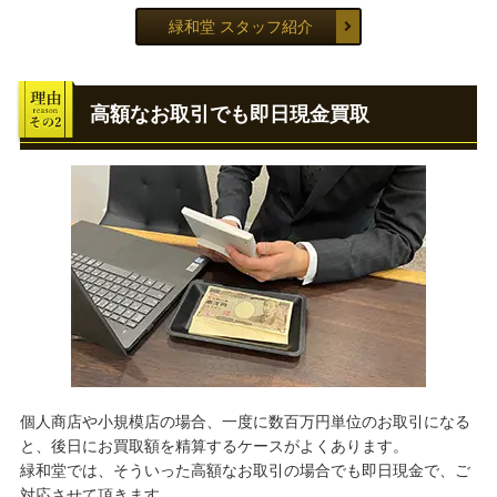
緑和堂 スタッフ紹介
高額なお取引でも即日現金買取
個人商店や小規模店の場合、一度に数百万円単位のお取引になる
と、後日にお買取額を精算するケースがよくあります。
緑和堂では、そういった高額なお取引の場合でも即日現金で、ご
対応させて頂きます。