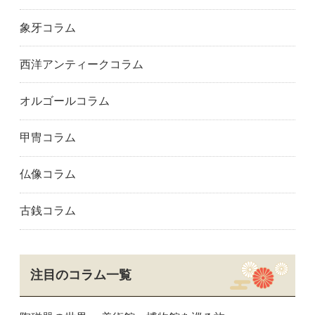
象牙コラム
西洋アンティークコラム
オルゴールコラム
甲冑コラム
仏像コラム
古銭コラム
注目のコラム一覧