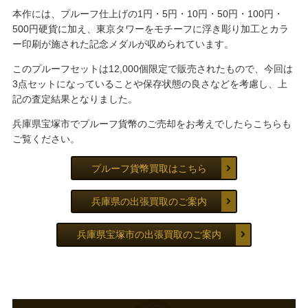
本作には、プルーフ仕上げの1円・5円・10円・50円・100円・
500円硬貨に加え、東京タワーをモチーフに浮き彫り加工とカラ
ー印刷が施された記念メダルが収められています。
このプルーフセットは12,000個限定で販売されたもので、今回は
3点セットになっていることや保存状態の良さなどを考慮し、上
記の査定結果となりました。
兵庫県宝塚市でプルーフ貨幣のご売却をお考えでしたらこちらも
ご覧ください。
プルーフ貨幣買取はこちら
兵庫県の出張買取のご案内
兵庫県宝塚市の出張買取のご案内