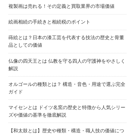
複製画は売れる！その定義と買取業界の市場価値
絵画相続の手続きと相続税のポイント
蒔絵とは？日本の漆工芸を代表する技法の歴史と骨董
品としての価値
仏像の四天王とは 仏教を守る四人の守護神をやさしく
解説
オルゴールの種類とは？ 構造・音色・用途で選ぶ完全
ガイド
マイセンとは ドイツ名窯の歴史と特徴から人気シリー
ズや価値の基準を徹底解説
【和太鼓とは】歴史や種類・構造・職人技の価値につ