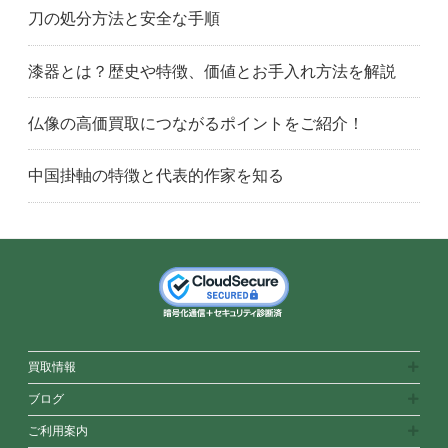
刀の処分方法と安全な手順
漆器とは？歴史や特徴、価値とお手入れ方法を解説
仏像の高価買取につながるポイントをご紹介！
中国掛軸の特徴と代表的作家を知る
買取情報
ブログ
ご利用案内