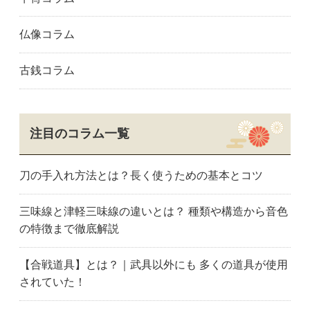
仏像コラム
古銭コラム
注目のコラム一覧
刀の手入れ方法とは？長く使うための基本とコツ
三味線と津軽三味線の違いとは？ 種類や構造から音色
の特徴まで徹底解説
【合戦道具】とは？｜武具以外にも 多くの道具が使用
されていた！