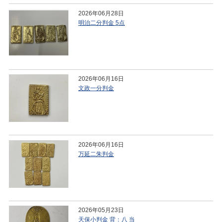
2026年06月28日
明治二分判金 5点
2026年06月16日
文政一分判金
2026年06月16日
万延二朱判金
2026年05月23日
天保小判金 背：八 当