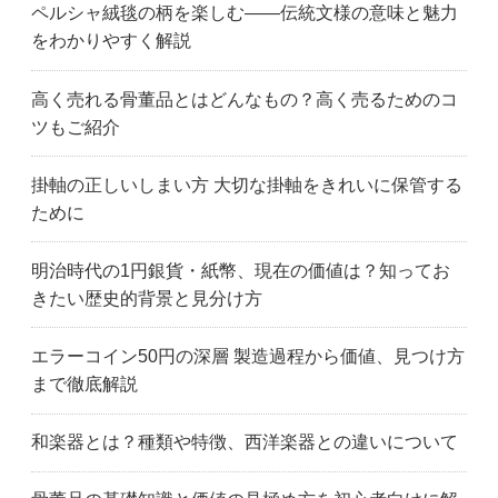
ペルシャ絨毯の柄を楽しむ——伝統文様の意味と魅力
をわかりやすく解説
高く売れる骨董品とはどんなもの？高く売るためのコ
ツもご紹介
掛軸の正しいしまい方 大切な掛軸をきれいに保管する
ために
明治時代の1円銀貨・紙幣、現在の価値は？知ってお
きたい歴史的背景と見分け方
エラーコイン50円の深層 製造過程から価値、見つけ方
まで徹底解説
和楽器とは？種類や特徴、西洋楽器との違いについて