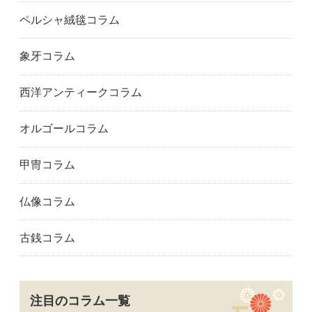
ペルシャ絨毯コラム
象牙コラム
西洋アンティークコラム
オルゴールコラム
甲冑コラム
仏像コラム
古銭コラム
注目のコラム一覧