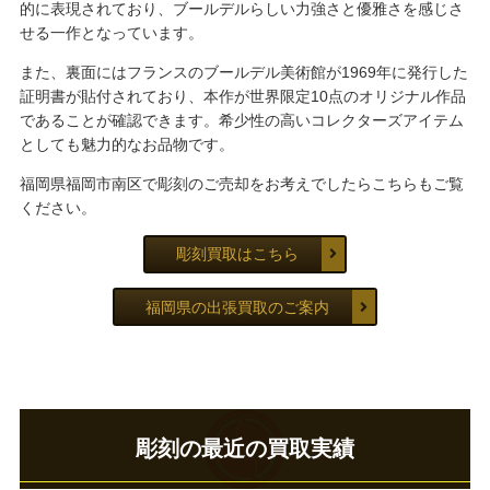
的に表現されており、ブールデルらしい力強さと優雅さを感じさ
せる一作となっています。
また、裏面にはフランスのブールデル美術館が1969年に発行した
証明書が貼付されており、本作が世界限定10点のオリジナル作品
であることが確認できます。希少性の高いコレクターズアイテム
としても魅力的なお品物です。
福岡県福岡市南区で彫刻のご売却をお考えでしたらこちらもご覧
ください。
彫刻買取はこちら
福岡県の出張買取のご案内
彫刻の最近の買取実績