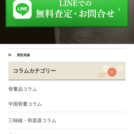
買取実績
コラムカテゴリー
骨董品コラム
中国骨董コラム
三味線・和楽器コラム