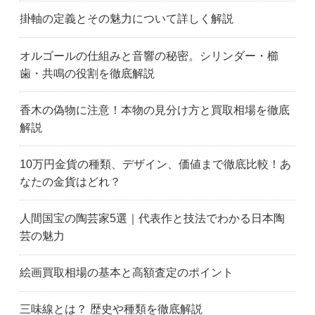
掛軸の定義とその魅力について詳しく解説
オルゴールの仕組みと音響の秘密。シリンダー・櫛
歯・共鳴の役割を徹底解説
香木の偽物に注意！本物の見分け方と買取相場を徹底
解説
10万円金貨の種類、デザイン、価値まで徹底比較！あ
なたの金貨はどれ？
人間国宝の陶芸家5選｜代表作と技法でわかる日本陶
芸の魅力
絵画買取相場の基本と高額査定のポイント
三味線とは？ 歴史や種類を徹底解説