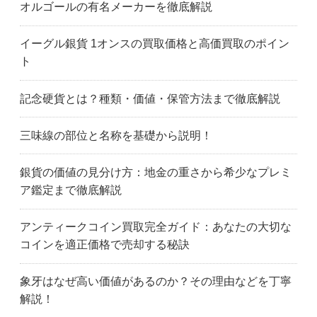
オルゴールの有名メーカーを徹底解説
イーグル銀貨 1オンスの買取価格と高価買取のポイン
ト
記念硬貨とは？種類・価値・保管方法まで徹底解説
三味線の部位と名称を基礎から説明！
銀貨の価値の見分け方：地金の重さから希少なプレミ
ア鑑定まで徹底解説
アンティークコイン買取完全ガイド：あなたの大切な
コインを適正価格で売却する秘訣
象牙はなぜ高い価値があるのか？その理由などを丁寧
解説！