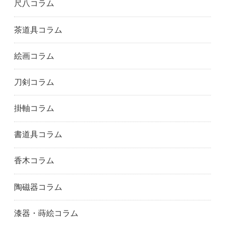
尺八コラム
茶道具コラム
絵画コラム
刀剣コラム
掛軸コラム
書道具コラム
香木コラム
陶磁器コラム
漆器・蒔絵コラム