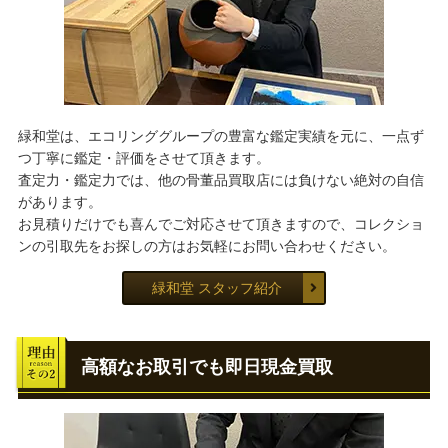
緑和堂は、エコリンググループの豊富な鑑定実績を元に、一点ず
つ丁寧に鑑定・評価をさせて頂きます。
査定力・鑑定力では、他の骨董品買取店には負けない絶対の自信
があります。
お見積りだけでも喜んでご対応させて頂きますので、コレクショ
ンの引取先をお探しの方はお気軽にお問い合わせください。
緑和堂 スタッフ紹介
高額なお取引でも即日現金買取