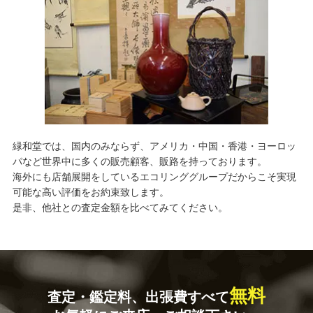
緑和堂では、国内のみならず、アメリカ・中国・香港・ヨーロッ
パなど世界中に多くの販売顧客、販路を持っております。
海外にも店舗展開をしているエコリンググループだからこそ実現
可能な高い評価をお約束致します。
是非、他社との査定金額を比べてみてください。
無料
査定・鑑定料、出張費すべて