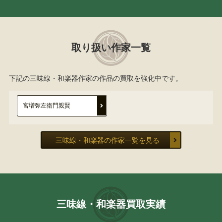
取り扱い作家一覧
下記の三味線・和楽器作家の作品の買取を強化中です。
宮増弥左衛門親賢
三味線・和楽器の作家一覧を見る
三味線・和楽器買取実績