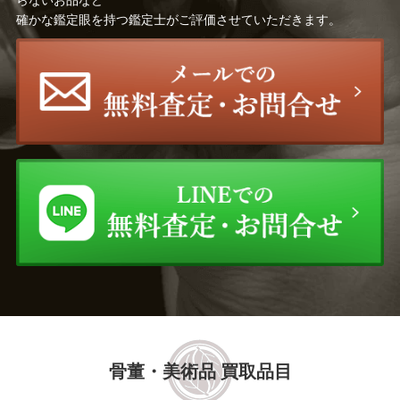
らないお品など
確かな鑑定眼を持つ鑑定士がご評価させていただきます。
骨董・美術品 買取品目