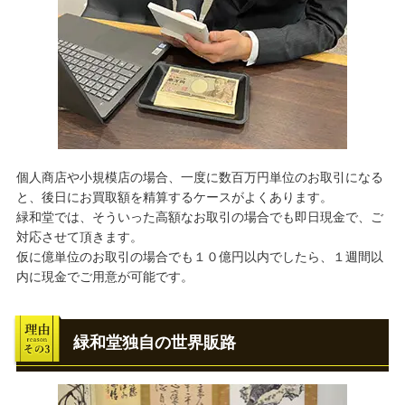
個人商店や小規模店の場合、一度に数百万円単位のお取引になる
と、後日にお買取額を精算するケースがよくあります。
緑和堂では、そういった高額なお取引の場合でも即日現金で、ご
対応させて頂きます。
仮に億単位のお取引の場合でも１０億円以内でしたら、１週間以
内に現金でご用意が可能です。
緑和堂独自の世界販路