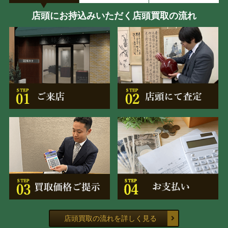
店頭にお持込みいただく店頭買取の流れ
店頭買取の流れを詳しく見る