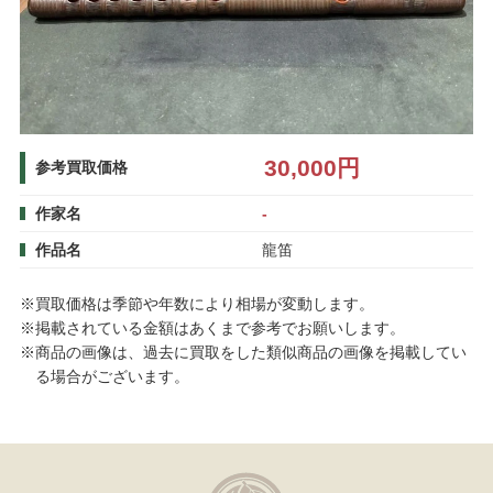
30,000円
参考買取価格
作家名
-
作品名
龍笛
※買取価格は季節や年数により相場が変動します。
※掲載されている金額はあくまで参考でお願いします。
※商品の画像は、過去に買取をした類似商品の画像を掲載してい
る場合がございます。