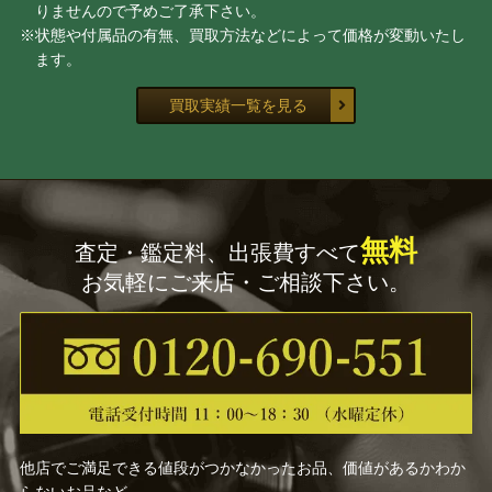
りませんので予めご了承下さい。
※状態や付属品の有無、買取方法などによって価格が変動いたし
ます。
買取実績一覧を見る
無料
査定・鑑定料、出張費すべて
お気軽にご来店・ご相談下さい。
他店でご満足できる値段がつかなかったお品、価値があるかわか