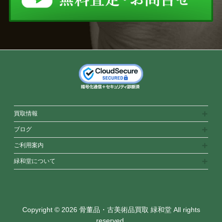
買取情報
ブログ
ご利用案内
緑和堂について
Copyright © 2026 骨董品・古美術品買取 緑和堂 All rights
reserved.