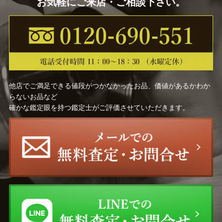
お気軽にご来店・ご相談下さい。
他店でご満足できる値段がつかなかったお品、価値があるかわか
らないお品など
確かな鑑定眼を持つ鑑定士がご評価させていただきます。