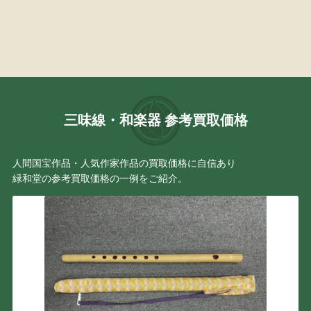
三味線・和楽器 参考買取価格
人間国宝作品・人気作家作品の買取価格に自信あり
緑和堂の参考買取価格の一例をご紹介。