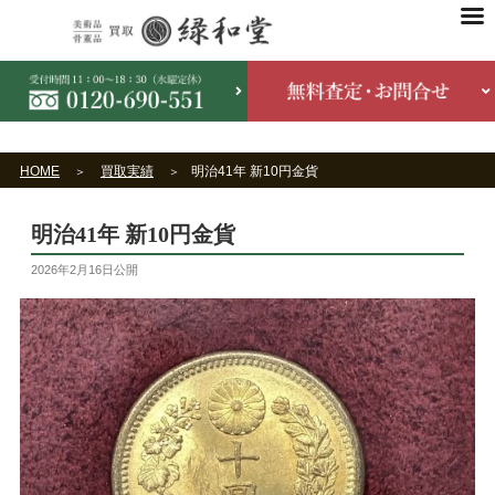
HOME
買取実績
明治41年 新10円金貨
明治41年 新10円金貨
2026年2月16日
公開