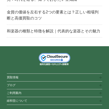
金貨の価値を左右する2つの要素とは？正しい相場判
断と高価買取のコツ
和楽器の種類と特徴を解説｜代表的な楽器とその魅力
買取情報
ブログ
ご利用案内
緑和堂について