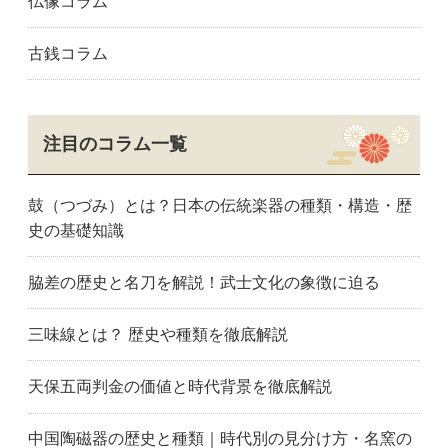
仏像コラム
古銭コラム
注目のコラム一覧
鼓（つづみ）とは？日本の伝統楽器の種類・構造・歴
史の基礎知識
脇差の歴史と名刀を解説！武士文化の象徴に迫る
三味線とは？ 歴史や種類を徹底解説
天保五両判金の価値と時代背景を徹底解説
中国陶磁器の歴史と種類｜時代別の見分け方・名窯の