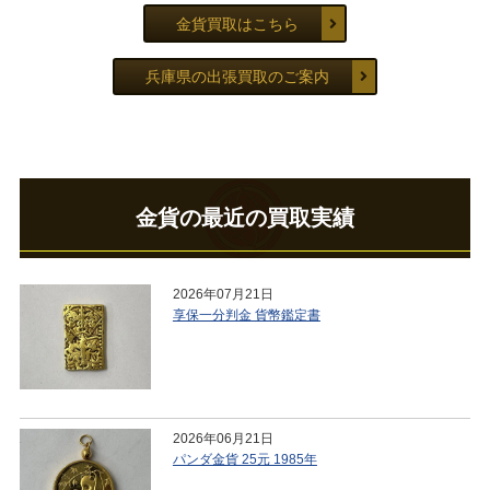
金貨買取はこちら
兵庫県の出張買取のご案内
金貨の最近の買取実績
2026年07月21日
享保一分判金 貨幣鑑定書
2026年06月21日
パンダ金貨 25元 1985年