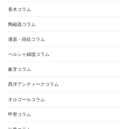
香木コラム
陶磁器コラム
漆器・蒔絵コラム
ペルシャ絨毯コラム
象牙コラム
西洋アンティークコラム
オルゴールコラム
甲冑コラム