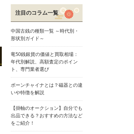
注目のコラム一覧
中国古銭の種類一覧 ～時代別・
形状別ガイド～
竜50銭銀貨の価値と買取相場：
年代別解説、高額査定のポイン
ト、専門業者選び
ボーンチャイナとは？磁器との違
いや特徴を解説
【掛軸のオークション】自分でも
出品できる？おすすめの方法など
をご紹介！