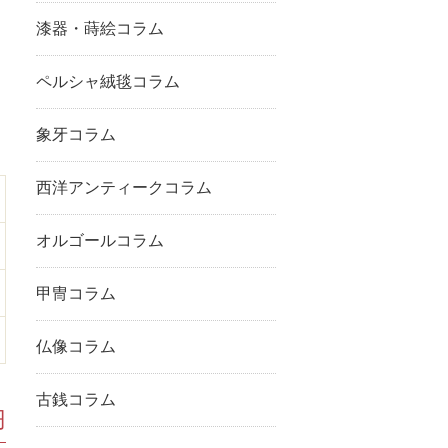
漆器・蒔絵コラム
ペルシャ絨毯コラム
象牙コラム
西洋アンティークコラム
オルゴールコラム
甲冑コラム
仏像コラム
古銭コラム
円