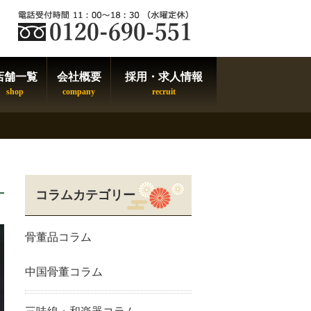
店舗一覧
会社概要
採用・求人情報
コラムカテゴリー
骨董品コラム
中国骨董コラム