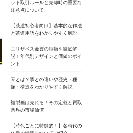
ット取引ルールと売却時の重要な
注意点について
【茶道初心者向け】基本的な作法
と茶道用語をわかりやすく解説
エリザベス金貨の種類を徹底解
説！年代別デザインと価値のポイ
ント
琴とは？箏との違いや歴史・種
類・構造をわかりやすく解説
複製画は売れる！その定義と買取
業界の市場価値
【時代ごとに特徴的！】各時代の