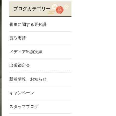
ブログカテゴリー
骨董に関する豆知識
買取実績
メディア出演実績
出張鑑定会
新着情報・お知らせ
キャンペーン
スタッフブログ