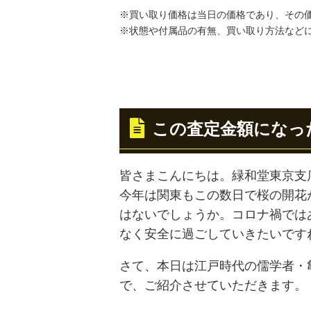
※買い取り価格は当日の価格であり、その
※状態や付属品の有無、買い取り方法など
この査定金額になっ
皆さまこんにちは。緑和堂東京支
今年は関東もこの数日で桜の開花
はないでしょうか。コロナ禍では
なく安全に過ごしていきたいです
さて、本日は江戸時代の儒学者・
で、ご紹介させていただきます。