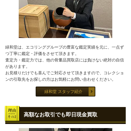
緑和堂は、エコリンググループの豊富な鑑定実績を元に、一点ず
つ丁寧に鑑定・評価をさせて頂きます。
査定力・鑑定力では、他の骨董品買取店には負けない絶対の自信
があります。
お見積りだけでも喜んでご対応させて頂きますので、コレクショ
ンの引取先をお探しの方はお気軽にお問い合わせください。
緑和堂 スタッフ紹介
高額なお取引でも即日現金買取