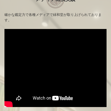
確かな鑑定力で各種メディアで緑和堂が取り上げられておりま
す。