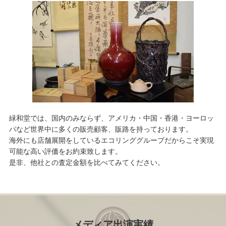
緑和堂では、国内のみならず、アメリカ・中国・香港・ヨーロッ
パなど世界中に多くの販売顧客、販路を持っております。
海外にも店舗展開をしているエコリンググループだからこそ実現
可能な高い評価をお約束致します。
是非、他社との査定金額を比べてみてください。
メディア出演実績