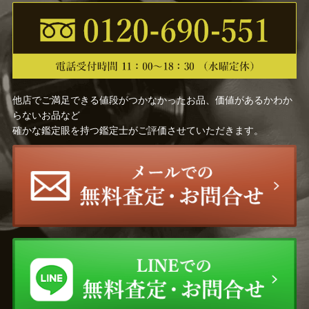
他店でご満足できる値段がつかなかったお品、価値があるかわか
らないお品など
確かな鑑定眼を持つ鑑定士がご評価させていただきます。