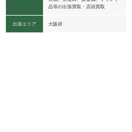
品等の出張買取・店頭買取
出張エリア
大阪府