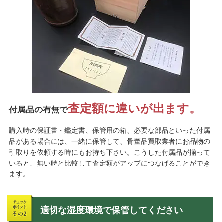
査定額に違いが出ます。
付属品の有無で
購入時の保証書・鑑定書、保管用の箱、必要な部品といった付属
品がある場合には、一緒に保管して、骨董品買取業者にお品物の
引取りを依頼する時にもお持ち下さい。こうした付属品が揃って
いると、無い時と比較して査定額がアップにつなげることができ
ます。
適切な湿度環境で保管してください