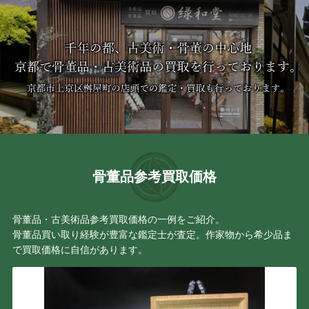
骨董品参考買取価格
骨董品・古美術品参考買取価格の一例をご紹介。
骨董品買い取り経験が豊富な鑑定士が査定。作家物から希少品ま
で買取価格に自信があります。