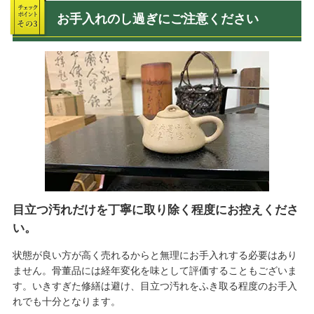
お手入れのし過ぎにご注意ください
目立つ汚れだけを丁寧に取り除く程度にお控えくださ
い。
状態が良い方が高く売れるからと無理にお手入れする必要はあり
ません。骨董品には経年変化を味として評価することもございま
す。いきすぎた修繕は避け、目立つ汚れをふき取る程度のお手入
れでも十分となります。