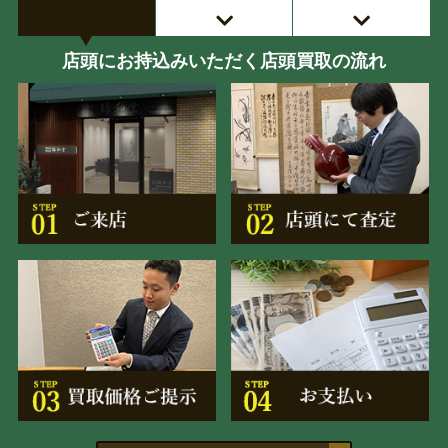
店頭にお持込みいただく店頭買取の流れ