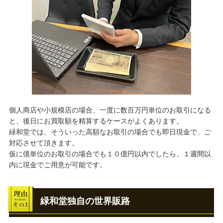
個人商店や小規模店の場合、一度に数百万円単位のお取引になる
と、後日にお買取額を精算するケースがよくあります。
緑和堂では、そういった高額なお取引の場合でも即日現金で、ご
対応させて頂きます。
仮に億単位のお取引の場合でも１０億円以内でしたら、１週間以
内に現金でご用意が可能です。
緑和堂独自の世界販路