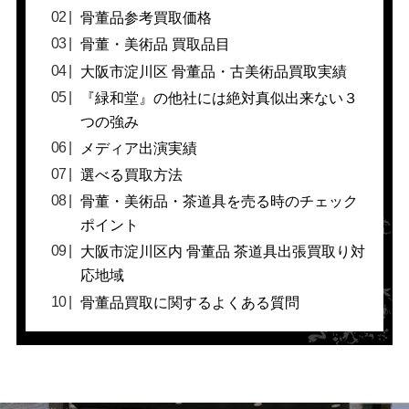
骨董品参考買取価格
骨董・美術品 買取品目
大阪市淀川区 骨董品・古美術品買取実績
『緑和堂』の他社には絶対真似出来ない３
つの強み
メディア出演実績
選べる買取方法
骨董・美術品・茶道具を売る時のチェック
ポイント
大阪市淀川区内 骨董品 茶道具出張買取り対
応地域
骨董品買取に関するよくある質問