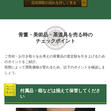
店頭買取の流れを詳しく見る
骨董・美術品・茶道具を売る時の
チェックポイント
ご売却・お引き取りをお考えの骨董品の査定額を引き上げるため
のポイントをご紹介。
状態によって買取価格が変わるため、以下のポイントを確認しま
しょう。
付属品・箱などは揃えて保管してくださ
い