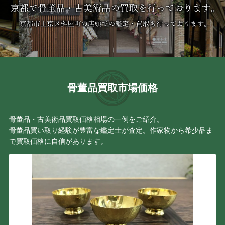
骨董品買取市場価格
骨董品・古美術品買取価格相場の一例をご紹介。
骨董品買い取り経験が豊富な鑑定士が査定。作家物から希少品ま
で買取価格に自信があります。