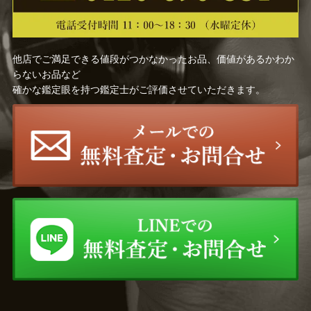
他店でご満足できる値段がつかなかったお品、価値があるかわか
らないお品など
確かな鑑定眼を持つ鑑定士がご評価させていただきます。