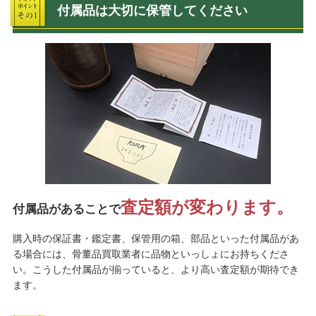
付属品は大切に保管してください
査定額が変わります。
付属品があることで
購入時の保証書・鑑定書、保管用の箱、部品といった付属品があ
る場合には、骨董品買取業者に品物といっしょにお持ちくださ
い。こうした付属品が揃っていると、より高い査定額が期待でき
ます。