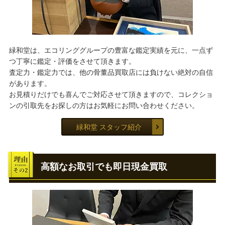
緑和堂は、エコリンググループの豊富な鑑定実績を元に、一点ず
つ丁寧に鑑定・評価をさせて頂きます。
査定力・鑑定力では、他の骨董品買取店には負けない絶対の自信
があります。
お見積りだけでも喜んでご対応させて頂きますので、コレクショ
ンの引取先をお探しの方はお気軽にお問い合わせください。
緑和堂 スタッフ紹介
高額なお取引でも即日現金買取