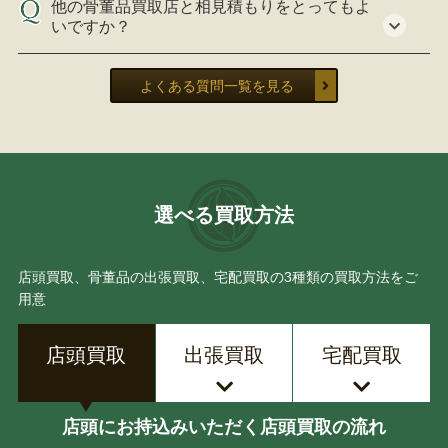
他の骨董品買取店と相見積もりをとってもよ
いですか？
よくある質問一覧を見る
選べる買取方法
店頭買取、骨董品の出張買取、宅配買取の3種類の買取方法をご
用意
店頭買取
出張買取
宅配買取
店頭にお持込みいただく店頭買取の流れ