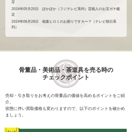
定
2024年05月20日 ぽかぽか（フジテレビ系列）芸能人のお宝ガチ鑑
定
2024年06月28日 相葉ヒロミのお困りですカー？（テレビ朝日系
列）
骨董品・美術品・茶道具を売る時の
チェックポイント
売却・引き取りをお考えの骨董品の価値を高めるポイントをご紹
介。
状態に伴い買取価格も変わりますので、以下のポイントを確かめ
ましょう。