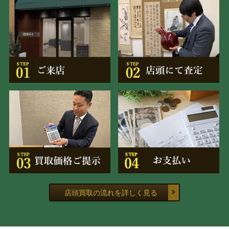
店頭買取の流れを詳しく見る