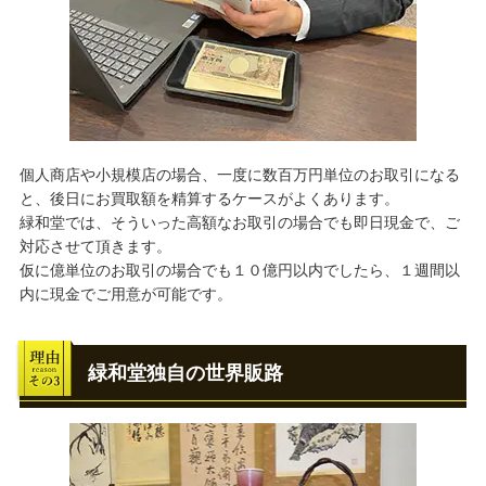
個人商店や小規模店の場合、一度に数百万円単位のお取引になる
と、後日にお買取額を精算するケースがよくあります。
緑和堂では、そういった高額なお取引の場合でも即日現金で、ご
対応させて頂きます。
仮に億単位のお取引の場合でも１０億円以内でしたら、１週間以
内に現金でご用意が可能です。
緑和堂独自の世界販路