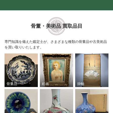
骨董・美術品 買取品目
専門知識を備えた鑑定士が、さまざまな種類の骨董品や古美術品
を買い取りいたします。
骨董品
絵画
掛軸