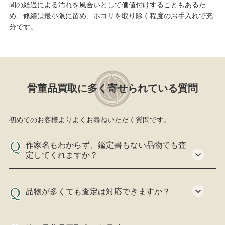
間の経過による汚れを風合いとして価値付けすることもあるた
め、修繕は最小限に留め、ホコリを取り除く程度のお手入れで充
分です。
骨董品買取に多く寄せられている質問
初めてのお客様よりよくお尋ねいただく質問です。
作家名もわからず、鑑定書もない品物でも査
定してくれますか？
品物が多くても査定は対応できますか？