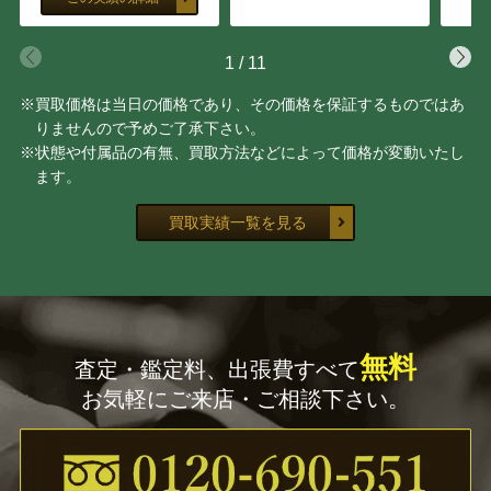
1
/
11
※買取価格は当日の価格であり、その価格を保証するものではあ
りませんので予めご了承下さい。
※状態や付属品の有無、買取方法などによって価格が変動いたし
ます。
買取実績一覧を見る
無料
査定・鑑定料、出張費すべて
お気軽にご来店・ご相談下さい。