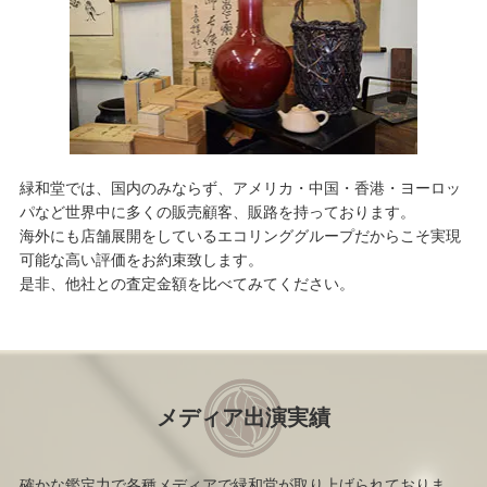
緑和堂では、国内のみならず、アメリカ・中国・香港・ヨーロッ
パなど世界中に多くの販売顧客、販路を持っております。
海外にも店舗展開をしているエコリンググループだからこそ実現
可能な高い評価をお約束致します。
是非、他社との査定金額を比べてみてください。
メディア出演実績
確かな鑑定力で各種メディアで緑和堂が取り上げられておりま