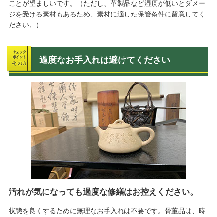
ことが望ましいです。（ただし、革製品など湿度が低いとダメー
ジを受ける素材もあるため、素材に適した保管条件に留意してく
ださい。）
過度なお手入れは避けてください
汚れが気になっても過度な修繕はお控えください。
状態を良くするために無理なお手入れは不要です。骨董品は、時