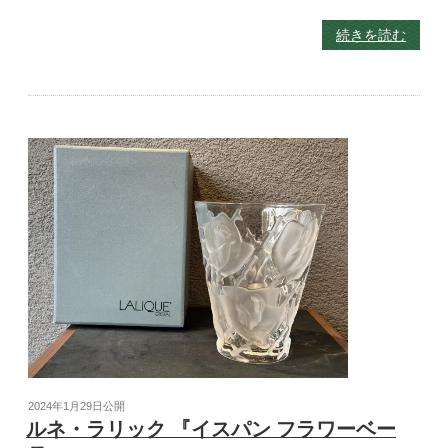
続きを読む
2024年1月29日
公開
ルネ・ラリック 『イスパン フラワーベー