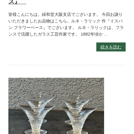
ス』
皆様こんにちは。緑和堂大阪支店でございます。 今回お譲り
いただきましたお品物はこちら。ルネ・ラリック 作『イスパ
ン フラワーベース』でございます。 ルネ・ラリックは、フラ
ンスで活躍したガラス工芸作家です。 1882年頃か …
続きを読む