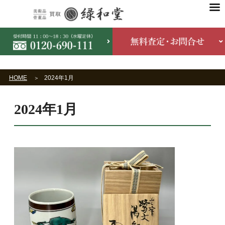
HOME
2024年1月
2024年1月