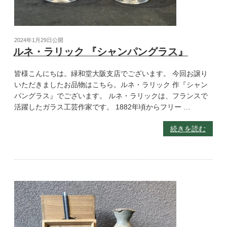
2024年1月29日
公開
ルネ・ラリック 『シャンパングラス』
皆様こんにちは。緑和堂大阪支店でございます。 今回お譲り
いただきましたお品物はこちら。ルネ・ラリック 作『シャン
パングラス』でございます。 ルネ・ラリックは、フランスで
活躍したガラス工芸作家です。 1882年頃からフリー …
続きを読む