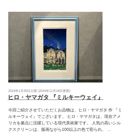
2024年1月30日
公開 (
2024年11月18日
更新)
ヒロ・ヤマガタ 『ミルキーウェイ』
今回ご紹介させていただくお品物は、ヒロ・ヤマガタ 作 『ミ
ルキーウェイ』でございます。 ヒロ・ヤマガタは、現在アメ
リカを拠点に活躍している現代美術家です。 人気の高いシル
クスクリーンは、版画ながら100以上の色で彩られ、 …