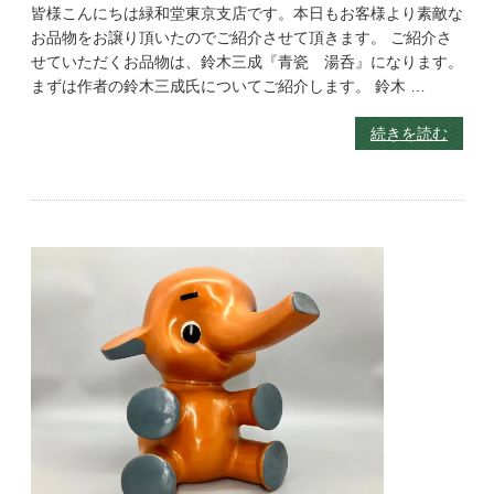
皆様こんにちは緑和堂東京支店です。本日もお客様より素敵な
お品物をお譲り頂いたのでご紹介させて頂きます。 ご紹介さ
せていただくお品物は、鈴木三成『青瓷 湯呑』になります。
まずは作者の鈴木三成氏についてご紹介します。 鈴木 …
続きを読む