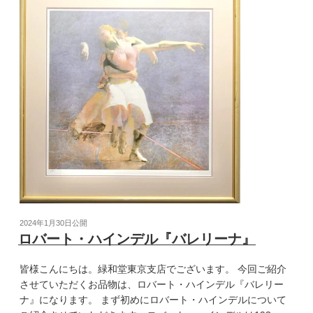
2024年1月30日
公開
ロバート・ハインデル『バレリーナ』
皆様こんにちは。緑和堂東京支店でございます。 今回ご紹介
させていただくお品物は、ロバート・ハインデル『バレリー
ナ』になります。 まず初めにロバート・ハインデルについて