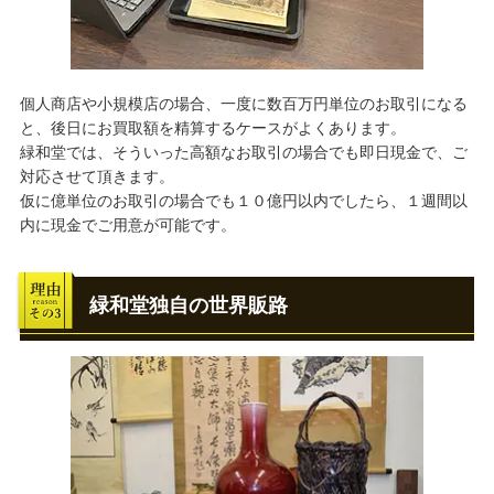
個人商店や小規模店の場合、一度に数百万円単位のお取引になる
と、後日にお買取額を精算するケースがよくあります。
緑和堂では、そういった高額なお取引の場合でも即日現金で、ご
対応させて頂きます。
仮に億単位のお取引の場合でも１０億円以内でしたら、１週間以
内に現金でご用意が可能です。
緑和堂独自の世界販路