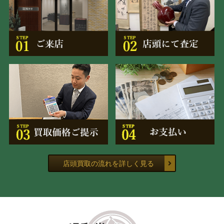
店頭買取の流れを詳しく見る