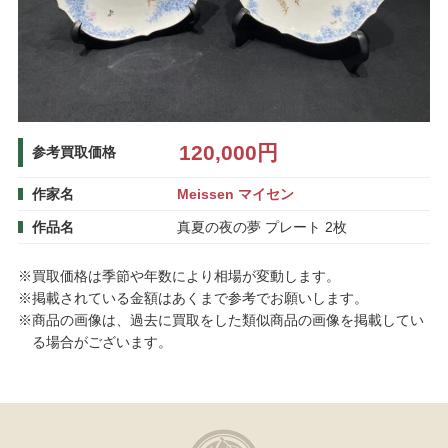
120,000円
参考買取価格
作家名
Meissen マイセン
作品名
真夏の夜の夢 プレート 2枚
※買取価格は季節や年数により相場が変動します。
※掲載されている金額はあくまで参考でお願いします。
※商品の画像は、過去に買取をした類似商品の画像を掲載してい
る場合がございます。