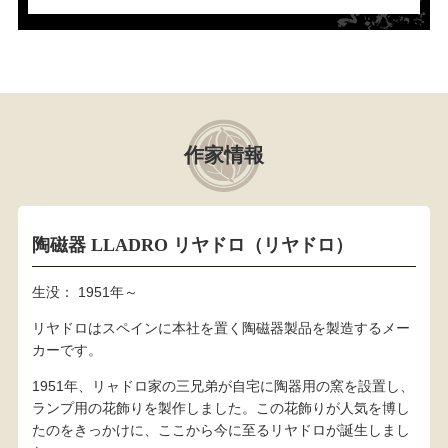
作家情報
陶磁器 LLADRO リヤドロ（リヤドロ）
生没： 1951年～
リヤドロはスペインに本社を置く陶磁器製品を製造するメー
カーです。
1951年、リャドロ家の三兄弟が自宅に陶器用の窯を設置し、
ランプ用の花飾りを製作しました。この花飾りが人気を博し
たのをきっかけに、ここから今に至るリヤドロが誕生しまし