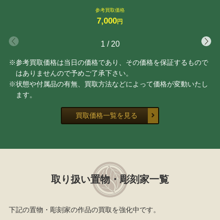
参考買取価格
7,000
円
1
/
20
※参考買取価格は当日の価格であり、その価格を保証するもので
はありませんので予めご了承下さい。
※状態や付属品の有無、買取方法などによって価格が変動いたし
ます。
買取価格一覧を見る
取り扱い置物・彫刻家一覧
下記の置物・彫刻家の作品の買取を強化中です。