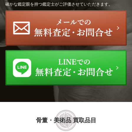
確かな鑑定眼を持つ鑑定士がご評価させていただきます。
骨董・美術品 買取品目