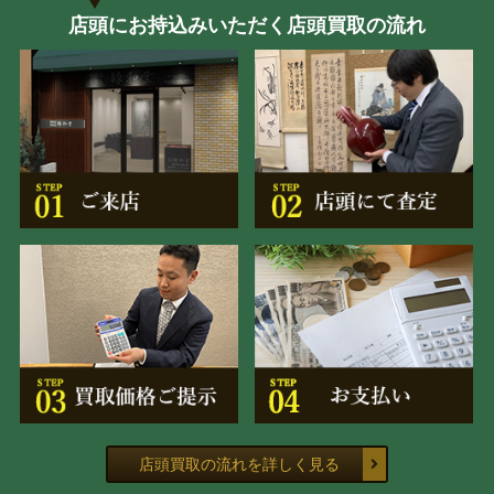
店頭にお持込みいただく店頭買取の流れ
店頭買取の流れを詳しく見る