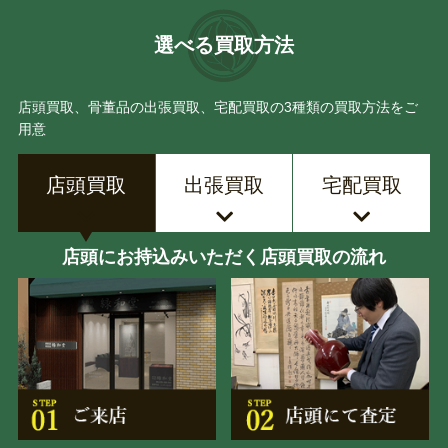
選べる買取方法
店頭買取、骨董品の出張買取、宅配買取の3種類の買取方法をご
用意
店頭買取
出張買取
宅配買取
店頭にお持込みいただく店頭買取の流れ