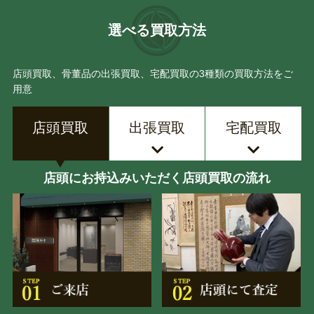
選べる買取方法
店頭買取、骨董品の出張買取、宅配買取の3種類の買取方法をご
用意
店頭買取
出張買取
宅配買取
店頭にお持込みいただく店頭買取の流れ