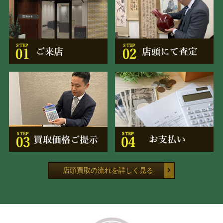
店頭買取の流れを詳しく見る