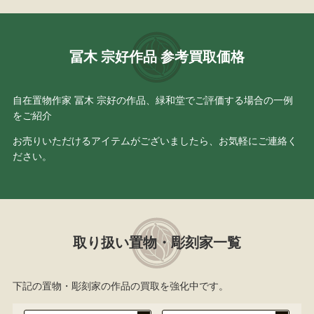
冨木 宗好作品 参考買取価格
自在置物作家 冨木 宗好の作品、緑和堂でご評価する場合の一例
をご紹介
お売りいただけるアイテムがございましたら、お気軽にご連絡く
ださい。
取り扱い置物・彫刻家一覧
下記の置物・彫刻家の作品の買取を強化中です。