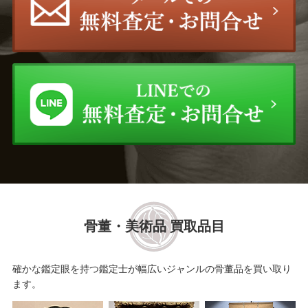
骨董・美術品 買取品目
確かな鑑定眼を持つ鑑定士が幅広いジャンルの骨董品を買い取り
ます。