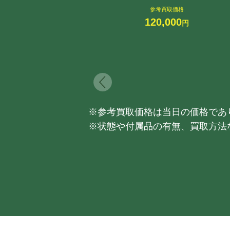
参考買取価格
120,000
円
※参考買取価格は当日の価格であ
※状態や付属品の有無、買取方法