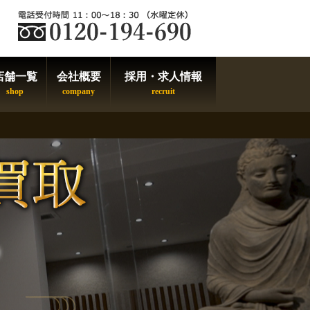
店舗一覧
会社概要
採用・求人情報