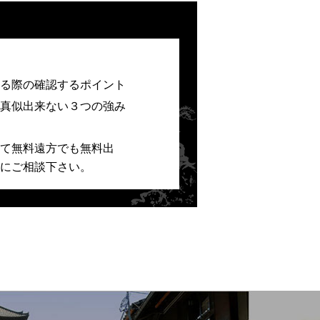
る際の確認するポイント
真似出来ない３つの強み
て無料遠方でも無料出
にご相談下さい。