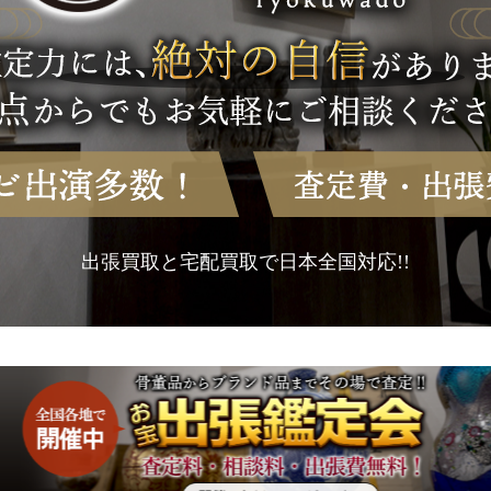
出張買取と宅配買取で日本全国対応!!