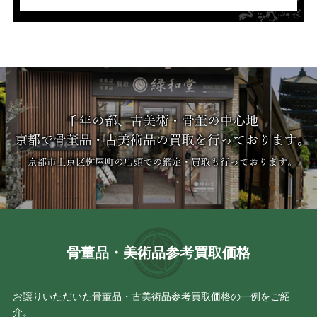
骨董品・美術品参考買取価格
お譲りいただいた骨董品・古美術品参考買取価格の一例をご紹
介。