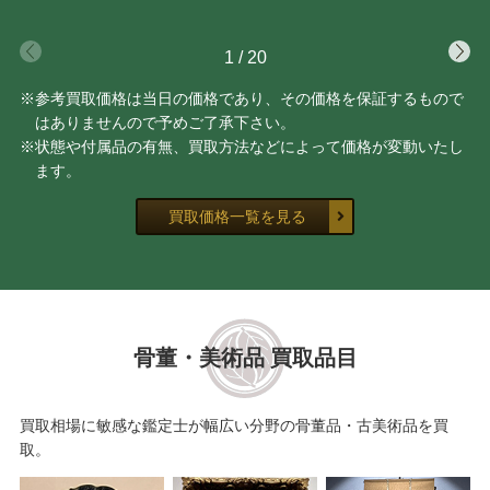
1
/
20
※参考買取価格は当日の価格であり、その価格を保証するもので
はありませんので予めご了承下さい。
※状態や付属品の有無、買取方法などによって価格が変動いたし
ます。
買取価格一覧を見る
骨董・美術品 買取品目
買取相場に敏感な鑑定士が幅広い分野の骨董品・古美術品を買
取。