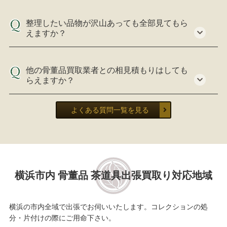
整理したい品物が沢山あっても全部見てもら
えますか？
他の骨董品買取業者との相見積もりはしても
らえますか？
よくある質問一覧を見る
横浜市内 骨董品 茶道具出張買取り対応地域
横浜の市内全域で出張でお伺いいたします。コレクションの処
分・片付けの際にご用命下さい。