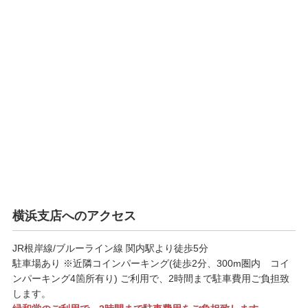
横浜支店へのアクセス
JR根岸線/ブルーライン線 関内駅より徒歩5分
駐車場あり ※近隣コインパーキング(徒歩2分、300m圏内 コイ
ンパーキング4箇所有り) ご利用で、2時間まで駐車費用ご負担致
します。