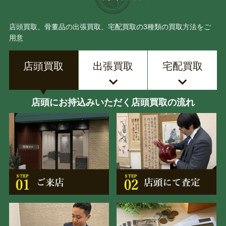
店頭買取、骨董品の出張買取、宅配買取の3種類の買取方法をご
用意
店頭買取
出張買取
宅配買取
店頭にお持込みいただく店頭買取の流れ