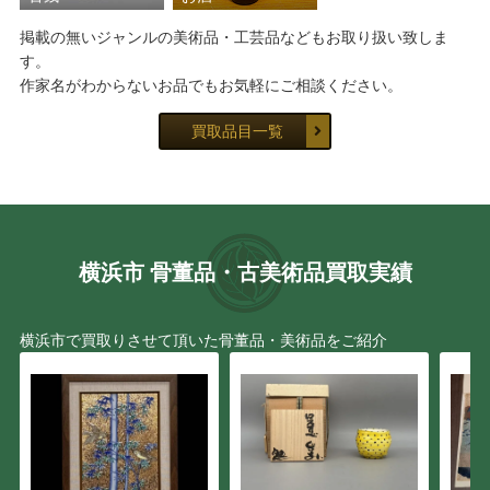
掲載の無いジャンルの美術品・工芸品などもお取り扱い致しま
す。
作家名がわからないお品でもお気軽にご相談ください。
買取品目一覧
横浜市 骨董品・古美術品買取実績
横浜市で買取りさせて頂いた骨董品・美術品をご紹介