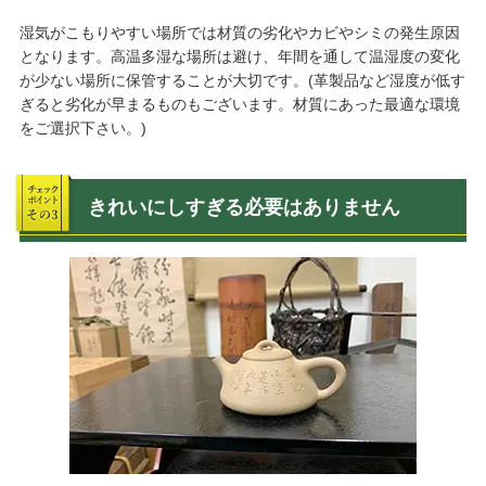
湿気がこもりやすい場所では材質の劣化やカビやシミの発生原因
となります。高温多湿な場所は避け、年間を通して温湿度の変化
が少ない場所に保管することが大切です。(革製品など湿度が低す
ぎると劣化が早まるものもございます。材質にあった最適な環境
をご選択下さい。)
きれいにしすぎる必要はありません