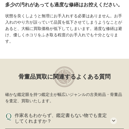
多少の汚れがあっても過度な修繕はお控えください。
状態を良くしようと無理にお手入れする必要はありません。お手
入れのやり方が誤っていて品質を低下させてしまうようなことが
あると、大幅に買取価格が低下してしまいます。過度な修繕は避
け、優しくホコリをふき取る程度のお手入れでも十分となりま
す。
骨董品買取に関連するよくある質問
確かな鑑定眼を持つ鑑定士が幅広いジャンルの古美術品・骨董品
を査定、買取いたします。
作家名もわからず、鑑定書もない物でも査定
してくれますか？