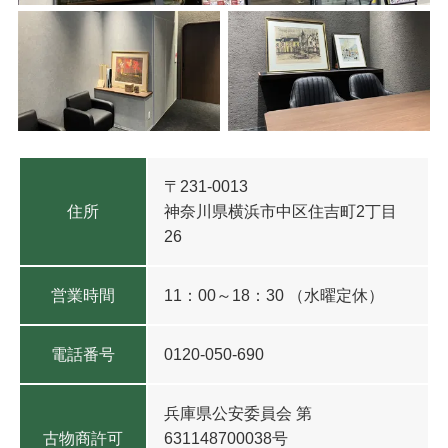
〒231-0013
住所
神奈川県横浜市中区住吉町2丁目
26
営業時間
11：00～18：30 （水曜定休）
電話番号
0120-050-690
兵庫県公安委員会
第
古物商許可
631148700038号