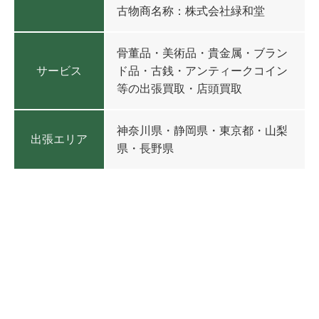
古物商名称：株式会社緑和堂
骨董品・美術品・貴金属・ブラン
サービス
ド品・古銭・アンティークコイン
等の出張買取・店頭買取
神奈川県・静岡県・東京都・山梨
出張エリア
県・長野県