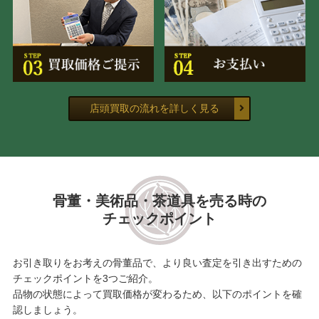
店頭買取の流れを詳しく見る
骨董・美術品・茶道具を売る時の
チェックポイント
お引き取りをお考えの骨董品で、より良い査定を引き出すための
チェックポイントを3つご紹介。
品物の状態によって買取価格が変わるため、以下のポイントを確
認しましょう。