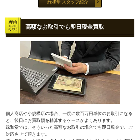
緑和堂 スタッフ紹介
高額なお取引でも即日現金買取
個人商店や小規模店の場合、一度に数百万円単位のお取引になる
と、後日にお買取額を精算するケースがよくあります。
緑和堂では、そういった高額なお取引の場合でも即日現金で、ご
対応させて頂きます。