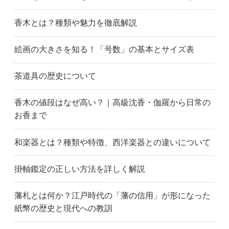
香木とは？種類や魅力を徹底解説
絵画の大きさを知る！「号数」の基本とサイズ表
茶道具の歴史について
香木の値段はなぜ高い？｜高級沈香・伽羅から日常の
お香まで
和楽器とは？種類や特徴、西洋楽器との違いについて
掛軸鑑定の正しい方法を詳しく解説
藩札とは何か？江戸時代の「藩の信用」が形になった
紙幣の歴史と現代への教訓