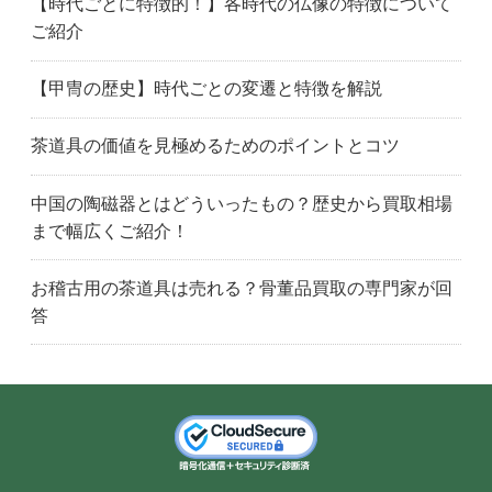
【時代ごとに特徴的！】各時代の仏像の特徴について
ご紹介
【甲冑の歴史】時代ごとの変遷と特徴を解説
茶道具の価値を見極めるためのポイントとコツ
中国の陶磁器とはどういったもの？歴史から買取相場
まで幅広くご紹介！
お稽古用の茶道具は売れる？骨董品買取の専門家が回
答