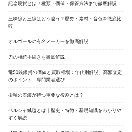
記念硬貨とは？種類・価値・保管方法まで徹底解説
三味線と三線はどう違う？歴史・素材・音色を徹底比
較
オルゴールの有名メーカーを徹底解説
刀の相続手続きを徹底解説
竜50銭銀貨の価値と買取相場：年代別解説、高額査定
のポイント、専門業者選び
掛軸の表装が持つ重要な役割とは？
ペルシャ絨毯とは｜歴史・特徴・基礎知識をわかりや
すく解説