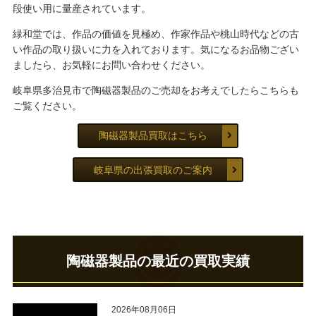
段使い用に量産されています。
緑和堂では、作品の価値を見極め、作家作品や桃山時代などの古
い作品の取り扱いに力を入れております。気になるお品物ござい
ましたら、お気軽にお問い合わせください。
岐阜県多治見市で陶磁器製品のご売却をお考えでしたらこちらも
ご覧ください。
陶磁器製品買取はこちら
岐阜県の出張買取のご案内
陶磁器製品の最近の買取実績
2026年08月06日