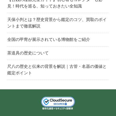
見！時代を巡る、知っておきたい全知識
天保小判とは？歴史背景から鑑定のコツ、買取のポイ
ントまで徹底解説
全国の甲冑が展示されている博物館をご紹介
茶道具の歴史について
尺八の歴史と伝来の背景を解説｜古管・名器の価値と
鑑定ポイント