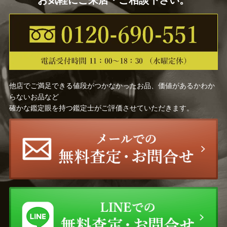
お気軽にご来店・ご相談下さい。
他店でご満足できる値段がつかなかったお品、価値があるかわか
らないお品など
確かな鑑定眼を持つ鑑定士がご評価させていただきます。