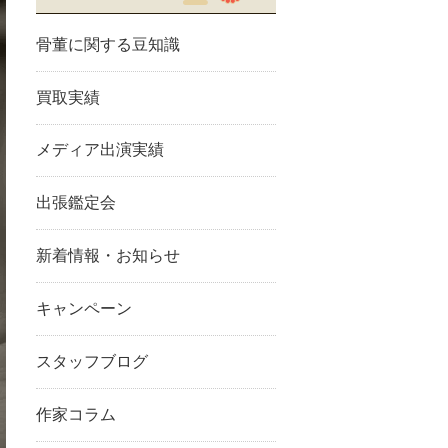
骨董に関する豆知識
買取実績
メディア出演実績
出張鑑定会
新着情報・お知らせ
キャンペーン
スタッフブログ
作家コラム