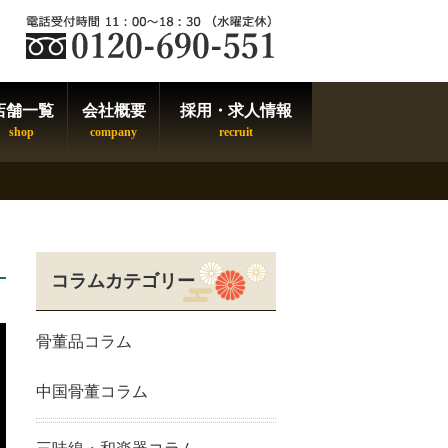
店舗一覧
会社概要
採用・求人情報
コラムカテゴリー
骨董品コラム
中国骨董コラム