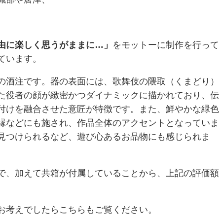
由に楽しく思うがままに…」
をモットーに制作を行って
ています。
の酒注です。器の表面には、歌舞伎の隈取（くまどり）
た役者の顔が緻密かつダイナミックに描かれており、伝
付けを融合させた意匠が特徴です。また、鮮やかな緑色
縁などにも施され、作品全体のアクセントとなっていま
見つけられるなど、遊び心あるお品物にも感じられま
で、加えて共箱が付属していることから、上記の評価額
お考えでしたらこちらもご覧ください。