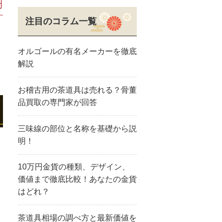
円
注目のコラム一覧
オルゴールの有名メーカーを徹底
解説
お稽古用の茶道具は売れる？骨董
品買取の専門家が回答
三味線の部位と名称を基礎から説
明！
10万円金貨の種類、デザイン、
価値まで徹底比較！あなたの金貨
はどれ？
茶道具相場の調べ方と最新価値を