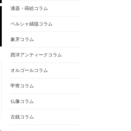
漆器・蒔絵コラム
ペルシャ絨毯コラム
象牙コラム
西洋アンティークコラム
オルゴールコラム
甲冑コラム
仏像コラム
古銭コラム