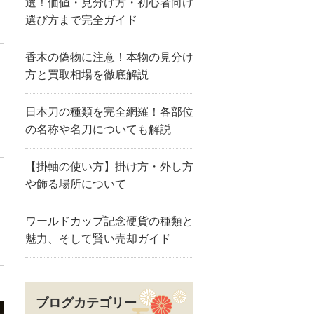
選！価値・見分け方・初心者向け
選び方まで完全ガイド
香木の偽物に注意！本物の見分け
方と買取相場を徹底解説
日本刀の種類を完全網羅！各部位
の名称や名刀についても解説
【掛軸の使い方】掛け方・外し方
や飾る場所について
ワールドカップ記念硬貨の種類と
魅力、そして賢い売却ガイド
ブログカテゴリー