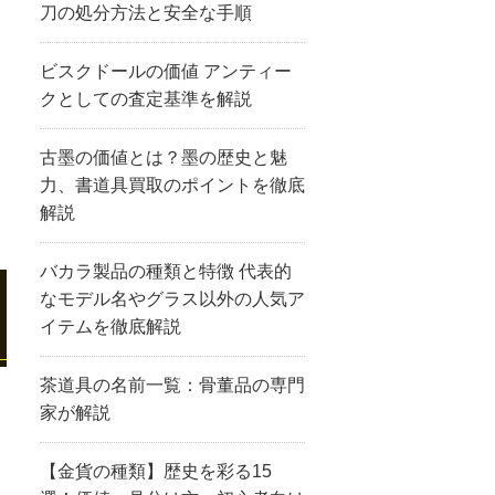
刀の処分方法と安全な手順
ビスクドールの価値 アンティー
クとしての査定基準を解説
古墨の価値とは？墨の歴史と魅
力、書道具買取のポイントを徹底
解説
バカラ製品の種類と特徴 代表的
なモデル名やグラス以外の人気ア
イテムを徹底解説
茶道具の名前一覧：骨董品の専門
家が解説
【金貨の種類】歴史を彩る15