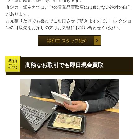
つ丁寧に鑑定・評価をさせて頂きます。
査定力・鑑定力では、他の骨董品買取店には負けない絶対の自信
があります。
お見積りだけでも喜んでご対応させて頂きますので、コレクショ
ンの引取先をお探しの方はお気軽にお問い合わせください。
緑和堂 スタッフ紹介
高額なお取引でも即日現金買取