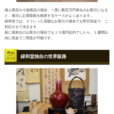
個人商店や小規模店の場合、一度に数百万円単位のお取引になる
と、後日にお買取額を精算するケースがよくあります。
緑和堂では、そういった高額なお取引の場合でも即日現金で、ご
対応させて頂きます。
仮に億単位のお取引の場合でも１０億円以内でしたら、１週間以
内に現金でご用意が可能です。
緑和堂独自の世界販路