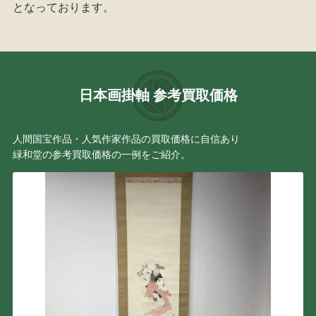
となっております。
日本画掛軸 参考買取価格
人間国宝作品・人気作家作品の買取価格に自信あり
緑和堂の参考買取価格の一例をご紹介。