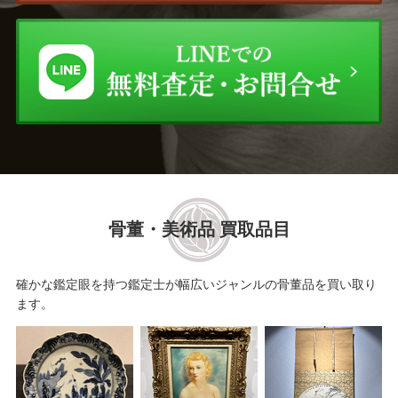
骨董・美術品 買取品目
確かな鑑定眼を持つ鑑定士が幅広いジャンルの骨董品を買い取り
ます。