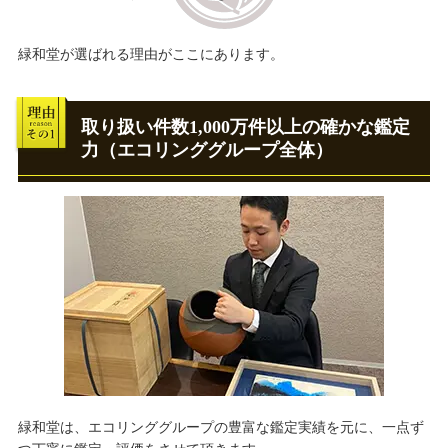
緑和堂が選ばれる理由がここにあります。
取り扱い件数1,000万件以上の確かな鑑定
力（エコリンググループ全体）
緑和堂は、エコリンググループの豊富な鑑定実績を元に、一点ず