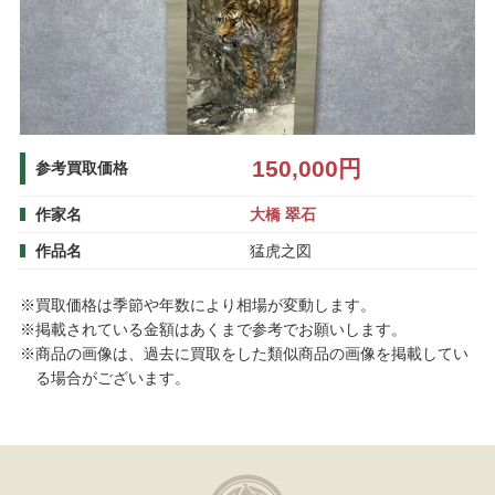
150,000円
参考買取価格
作家名
大橋 翠石
作品名
猛虎之図
※買取価格は季節や年数により相場が変動します。
※掲載されている金額はあくまで参考でお願いします。
※商品の画像は、過去に買取をした類似商品の画像を掲載してい
る場合がございます。