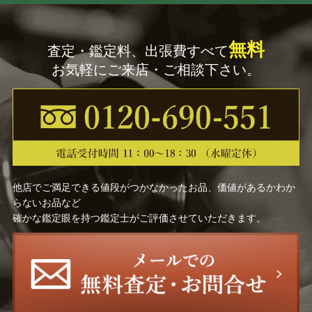
無料
査定・鑑定料、出張費すべて
お気軽にご来店・ご相談下さい。
他店でご満足できる値段がつかなかったお品、価値があるかわか
らないお品など
確かな鑑定眼を持つ鑑定士がご評価させていただきます。