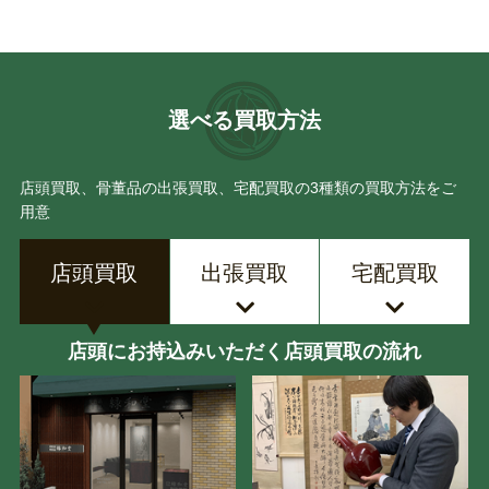
選べる買取方法
店頭買取、骨董品の出張買取、宅配買取の3種類の買取方法をご
用意
店頭買取
出張買取
宅配買取
店頭にお持込みいただく店頭買取の流れ