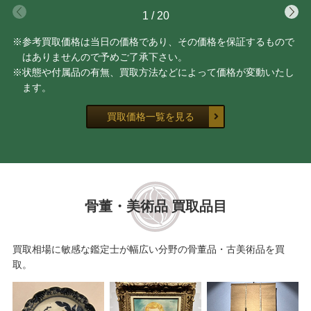
1
/
20
※参考買取価格は当日の価格であり、その価格を保証するもので
はありませんので予めご了承下さい。
※状態や付属品の有無、買取方法などによって価格が変動いたし
ます。
買取価格一覧を見る
骨董・美術品 買取品目
買取相場に敏感な鑑定士が幅広い分野の骨董品・古美術品を買
取。