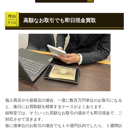
高額なお取引でも即日現金買取
個人商店や小規模店の場合、一度に数百万円単位のお取引になる
と、後日にお買取額を精算するケースがよくあります。
緑和堂では、そういった高額なお取引の場合でも即日現金で、ご
対応させて頂きます。
仮に億単位のお取引の場合でも１０億円以内でしたら、１週間以