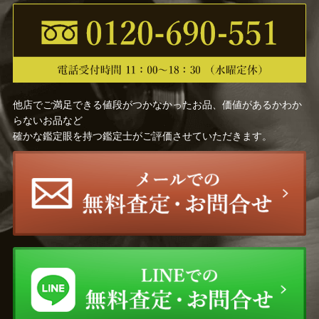
他店でご満足できる値段がつかなかったお品、価値があるかわか
らないお品など
確かな鑑定眼を持つ鑑定士がご評価させていただきます。