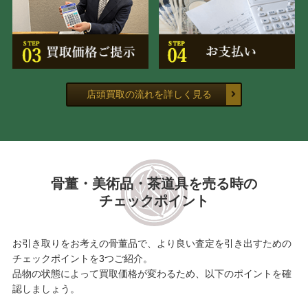
店頭買取の流れを詳しく見る
骨董・美術品・茶道具を売る時の
チェックポイント
お引き取りをお考えの骨董品で、より良い査定を引き出すための
チェックポイントを3つご紹介。
品物の状態によって買取価格が変わるため、以下のポイントを確
認しましょう。