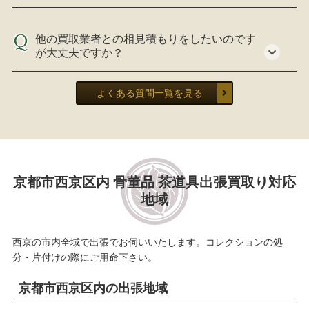
他の買取業者との相見積もりをしたいのです
が大丈夫ですか？
よくある質問一覧を見る
京都市西京区内 骨董品 茶道具出張買取り対応
地域
西京の市内全域で出張でお伺いいたします。コレクションの処
分・片付けの際にご用命下さい。
京都市西京区内の出張地域