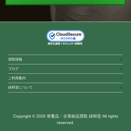
買取情報
ブログ
ご利用案内
緑和堂について
Copyright © 2026 骨董品・古美術品買取 緑和堂 All rights
reserved.