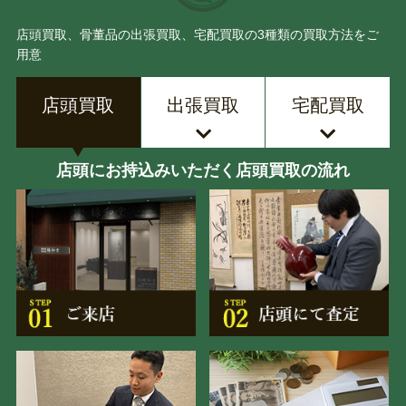
店頭買取、骨董品の出張買取、宅配買取の3種類の買取方法をご
用意
店頭買取
出張買取
宅配買取
店頭にお持込みいただく店頭買取の流れ