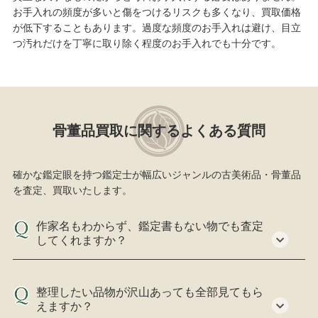
お手入れの頻度が多いと傷をつけるリスクも多くなり、買取価格
が低下することもあります。過度な頻度のお手入れは避け、目立
つ汚れだけを丁寧に取り除く程度のお手入れでも十分です。
骨董品買取に関するよくある質問
確かな鑑定眼を持つ鑑定士が幅広いジャンルの古美術品・骨董品
を査定、買取いたします。
作家名もわからず、鑑定書もない物でも査定
してくれますか？
整理したい品物が沢山あっても全部見てもら
えますか？