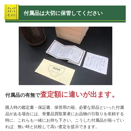
付属品は大切に保管してください
査定額に違いが出ます。
付属品の有無で
購入時の鑑定書・保証書、保管用の箱、必要な部品といった付属
品がある場合には、骨董品買取業者にお品物の引取りを依頼する
時に、これらも一緒にお持ち下さい。こうした付属品が揃ってい
れば、無い時と比較して高い査定を提示できます。