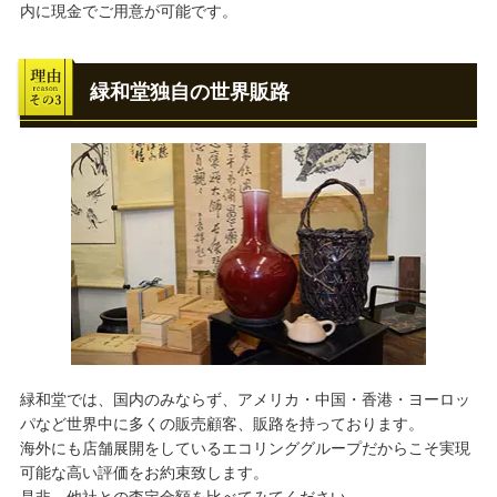
内に現金でご用意が可能です。
緑和堂独自の世界販路
緑和堂では、国内のみならず、アメリカ・中国・香港・ヨーロッ
パなど世界中に多くの販売顧客、販路を持っております。
海外にも店舗展開をしているエコリンググループだからこそ実現
可能な高い評価をお約束致します。