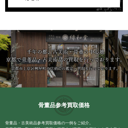
骨董品参考買取価格
骨董品・古美術品参考買取価格の一例をご紹介。