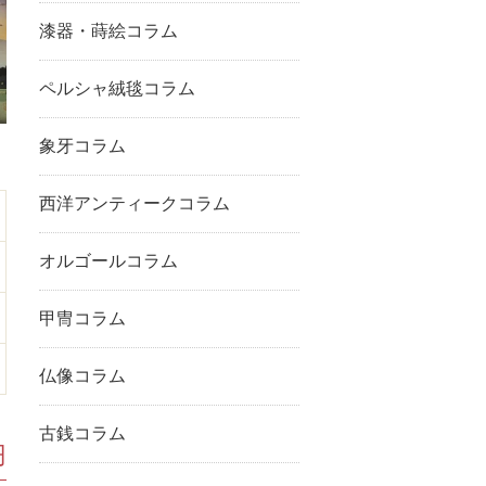
漆器・蒔絵コラム
ペルシャ絨毯コラム
象牙コラム
西洋アンティークコラム
オルゴールコラム
甲冑コラム
仏像コラム
古銭コラム
円