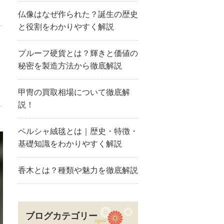
仏像はなぜ作られた？誕生の歴史
と役割をわかりやすく解説
プルーフ硬貨とは？輝きと価値の
秘密を製造方法から徹底解説
甲冑の買取相場について徹底解
説！
ペルシャ絨毯とは｜歴史・特徴・
基礎知識をわかりやすく解説
香木とは？種類や魅力を徹底解説
ブログカテゴリー