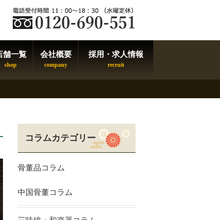
店舗一覧
会社概要
採用・求人情報
コラムカテゴリー
骨董品コラム
中国骨董コラム