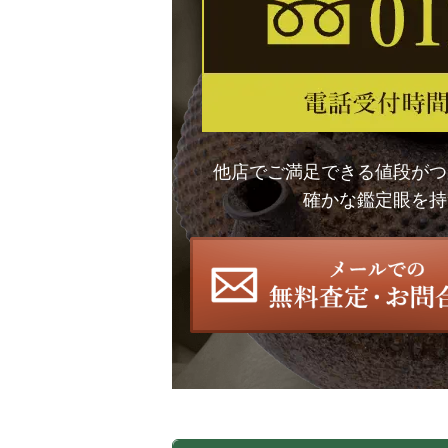
他店でご満足できる値段がつ
確かな鑑定眼を持