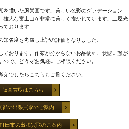
湖を描いた風景画です。美しい色彩のグラデーション
、雄大な富士山が非常に美しく描かれています。土屋光
っております。
の知名度を考慮し上記の評価となりました。
しております。作家が分からないお品物や、状態に難が
すので、どうぞお気軽にご相談ください。
考えでしたらこちらもご覧ください。
版画買取はこちら
京都の出張買取のご案内
町田市の出張買取のご案内