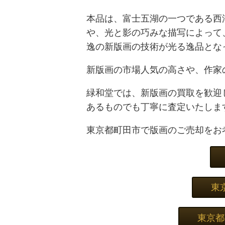
本品は、富士五湖の一つである西
や、光と影の巧みな描写によって
逸の新版画の技術が光る逸品とな
新版画の市場人気の高さや、作家
緑和堂では、新版画の買取を歓迎
あるものでも丁寧に査定いたしま
東京都町田市で版画のご売却をお
東
東京都