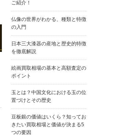
ご紹介！
仏像の世界がわかる、種類と特徴
の入門
日本三大漆器の産地と歴史的特徴
を徹底解説
絵画買取相場の基本と高額査定の
ポイント
玉とは？中国文化における玉の位
置づけとその歴史
豆板銀の価値はいくら？知ってお
きたい買取相場と価値が決まる5
つの要因