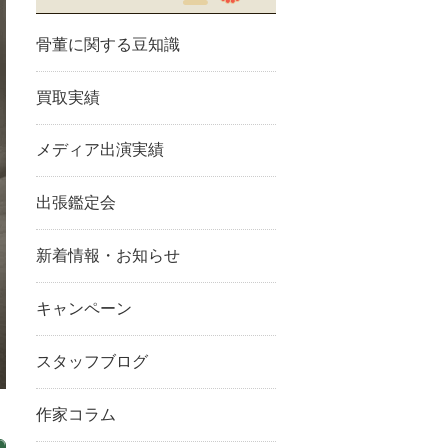
骨董に関する豆知識
買取実績
メディア出演実績
出張鑑定会
新着情報・お知らせ
キャンペーン
スタッフブログ
作家コラム