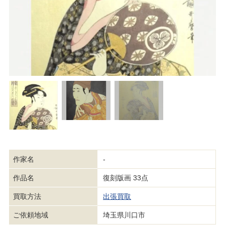
作家名
-
作品名
復刻版画 33点
買取方法
出張買取
ご依頼地域
埼玉県川口市