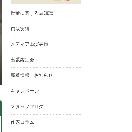
骨董に関する豆知識
買取実績
メディア出演実績
出張鑑定会
新着情報・お知らせ
キャンペーン
スタッフブログ
作家コラム