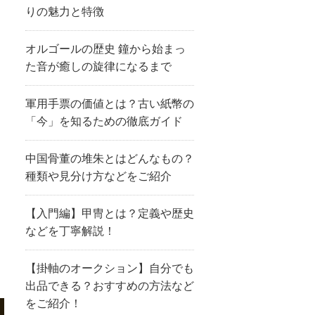
りの魅力と特徴
オルゴールの歴史 鐘から始まっ
た音が癒しの旋律になるまで
軍用手票の価値とは？古い紙幣の
「今」を知るための徹底ガイド
中国骨董の堆朱とはどんなもの？
種類や見分け方などをご紹介
【入門編】甲冑とは？定義や歴史
などを丁寧解説！
【掛軸のオークション】自分でも
出品できる？おすすめの方法など
をご紹介！