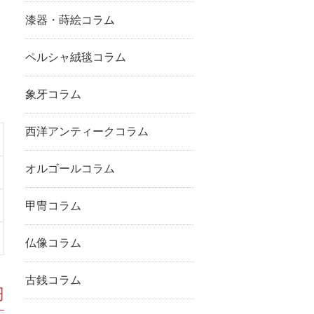
漆器・蒔絵コラム
ペルシャ絨毯コラム
象牙コラム
西洋アンティークコラム
オルゴールコラム
甲冑コラム
仏像コラム
古銭コラム
円