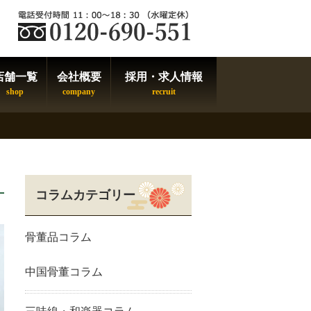
店舗一覧
会社概要
採用・求人情報
コラムカテゴリー
骨董品コラム
中国骨董コラム