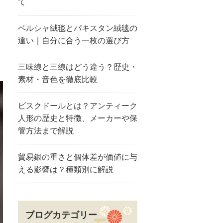
て
ペルシャ絨毯とパキスタン絨毯の
違い｜自分に合う一枚の選び方
三味線と三線はどう違う？歴史・
素材・音色を徹底比較
ビスクドールとは？アンティーク
人形の歴史と特徴、メーカーや保
管方法まで解説
貿易銀の重さと個体差が価値に与
える影響は？種類別に解説
ブログカテゴリー