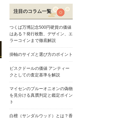
注目のコラム一覧
つくば万博記念500円硬貨の価値
はある？発行枚数、デザイン、エ
ラーコインまで徹底解説
掛軸のサイズと選び方のポイント
ビスクドールの価値 アンティー
クとしての査定基準を解説
マイセンのブルーオニオンの偽物
を見分ける真贋判定と鑑定ポイン
ト
白檀（サンダルウッド）とは？香