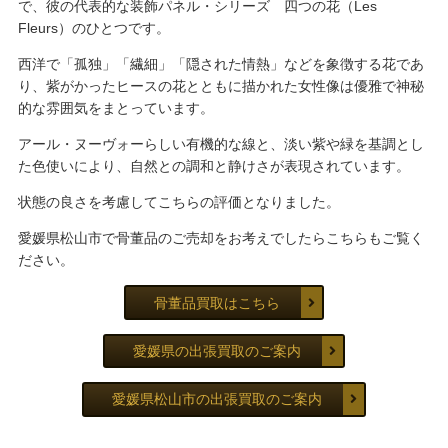
で、彼の代表的な装飾パネル・シリーズ 四つの花（Les
Fleurs）のひとつです。
西洋で「孤独」「繊細」「隠された情熱」などを象徴する花であ
り、紫がかったヒースの花とともに描かれた女性像は優雅で神秘
的な雰囲気をまとっています。
アール・ヌーヴォーらしい有機的な線と、淡い紫や緑を基調とし
た色使いにより、自然との調和と静けさが表現されています。
状態の良さを考慮してこちらの評価となりました。
愛媛県松山市で骨董品のご売却をお考えでしたらこちらもご覧く
ださい。
骨董品買取はこちら
愛媛県の出張買取のご案内
愛媛県松山市の出張買取のご案内