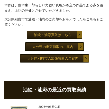
本作は、藤本東一郎らしい力強い表現が際立つ作品である点を踏
まえ、上記の評価とさせていただきました。
大分県別府市で油絵・油彩のご売却をお考えでしたらこちらもご
覧ください。
油絵・油彩買取はこちら
大分県の出張買取のご案内
大分県別府市の出張買取のご案内
油絵・油彩の最近の買取実績
2026年08月01日