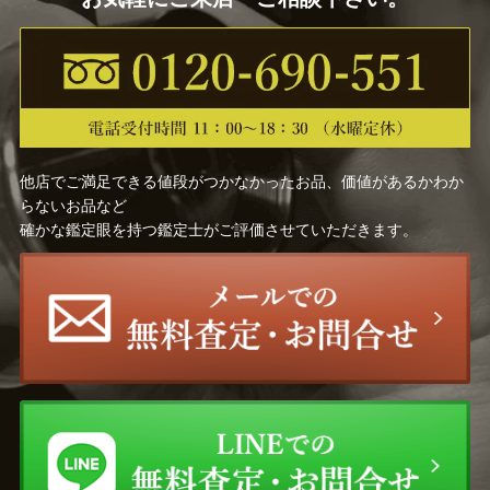
他店でご満足できる値段がつかなかったお品、価値があるかわか
らないお品など
確かな鑑定眼を持つ鑑定士がご評価させていただきます。