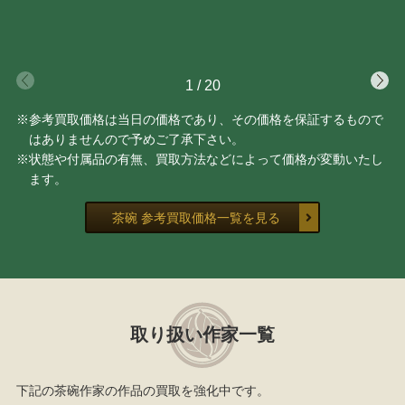
1
/
20
※参考買取価格は当日の価格であり、その価格を保証するもので
はありませんので予めご了承下さい。
※状態や付属品の有無、買取方法などによって価格が変動いたし
ます。
茶碗 参考買取価格一覧を見る
取り扱い作家一覧
下記の茶碗作家の作品の買取を強化中です。