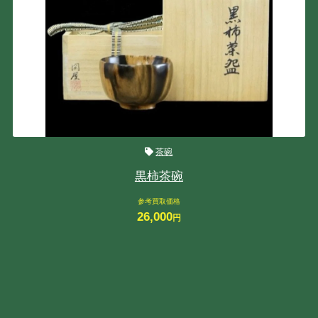
茶碗
黒柿茶碗
参考買取価格
26,000
円