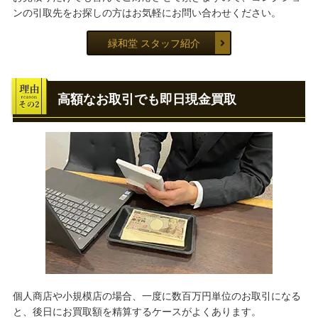
ンの引取先をお探しの方はお気軽にお問い合わせください。
緑和堂 スタッフ紹介
高額なお取引でも即日現金買取
個人商店や小規模店の場合、一度に数百万円単位のお取引になる
と、後日にお買取額を精算するケースがよくあります。