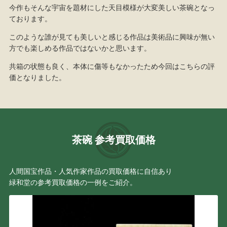
今作もそんな宇宙を題材にした天目模様が大変美しい茶碗となっ
ております。
このような誰が見ても美しいと感じる作品は美術品に興味が無い
方でも楽しめる作品ではないかと思います。
共箱の状態も良く、本体に傷等もなかったため今回はこちらの評
価となりました。
茶碗 参考買取価格
人間国宝作品・人気作家作品の買取価格に自信あり
緑和堂の参考買取価格の一例をご紹介。