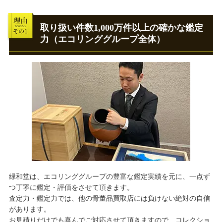
取り扱い件数1,000万件以上の確かな鑑定
力（エコリンググループ全体）
緑和堂は、エコリンググループの豊富な鑑定実績を元に、一点ず
つ丁寧に鑑定・評価をさせて頂きます。
査定力・鑑定力では、他の骨董品買取店には負けない絶対の自信
があります。
お見積りだけでも喜んでご対応させて頂きますので、コレクショ