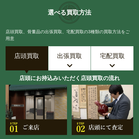
選べる買取方法
店頭買取、骨董品の出張買取、宅配買取の3種類の買取方法をご
用意
店頭買取
出張買取
宅配買取
店頭にお持込みいただく店頭買取の流れ