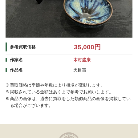
35,000円
参考買取価格
作家名
木村盛康
作品名
天目宙
※買取価格は季節や年数により相場が変動します。
※掲載されている金額はあくまで参考でお願いします。
※商品の画像は、過去に買取をした類似商品の画像を掲載してい
る場合がございます。