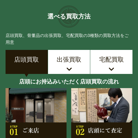
選べる買取方法
店頭買取、骨董品の出張買取、宅配買取の3種類の買取方法をご
用意
店頭買取
出張買取
宅配買取
店頭にお持込みいただく店頭買取の流れ