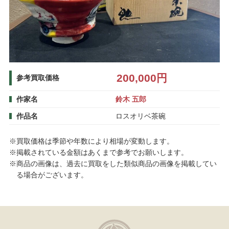
200,000円
参考買取価格
作家名
鈴木 五郎
作品名
ロスオリベ茶碗
※買取価格は季節や年数により相場が変動します。
※掲載されている金額はあくまで参考でお願いします。
※商品の画像は、過去に買取をした類似商品の画像を掲載してい
る場合がございます。