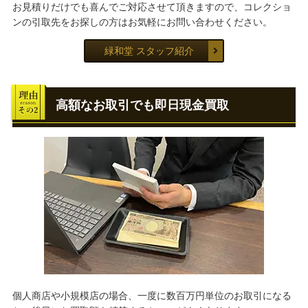
お見積りだけでも喜んでご対応させて頂きますので、コレクショ
ンの引取先をお探しの方はお気軽にお問い合わせください。
緑和堂 スタッフ紹介
高額なお取引でも即日現金買取
個人商店や小規模店の場合、一度に数百万円単位のお取引になる