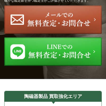
確かな鑑定眼を持つ鑑定士がご評価させていただきます。
陶磁器製品 買取強化エリア