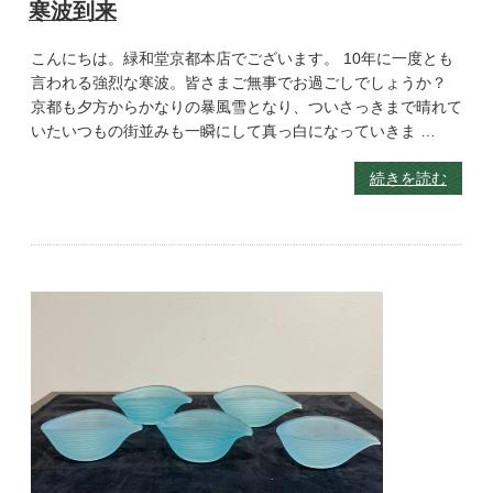
寒波到来
こんにちは。緑和堂京都本店でございます。 10年に一度とも
言われる強烈な寒波。皆さまご無事でお過ごしでしょうか？
京都も夕方からかなりの暴風雪となり、ついさっきまで晴れて
いたいつもの街並みも一瞬にして真っ白になっていきま …
続きを読む