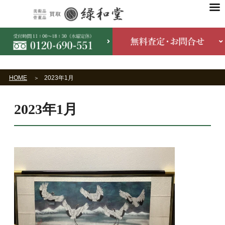
HOME
2023年1月
2023年1月