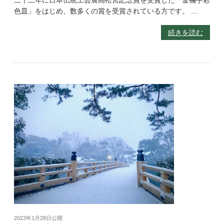
色皿」をはじめ、数多くの賞を受賞されている方です。 …
続きを読む
2023年1月28日
公開