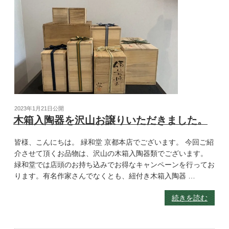
2023年1月21日
公開
木箱入陶器を沢山お譲りいただきました。
皆様、こんにちは。 緑和堂 京都本店でございます。 今回ご紹
介させて頂くお品物は、沢山の木箱入陶器類でございます。
緑和堂では店頭のお持ち込みでお得なキャンペーンを行ってお
ります。有名作家さんでなくとも、紐付き木箱入陶器 …
続きを読む