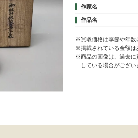
作家名
作品名
※買取価格は季節や年数
※掲載されている金額は
※商品の画像は、過去に
している場合がござい