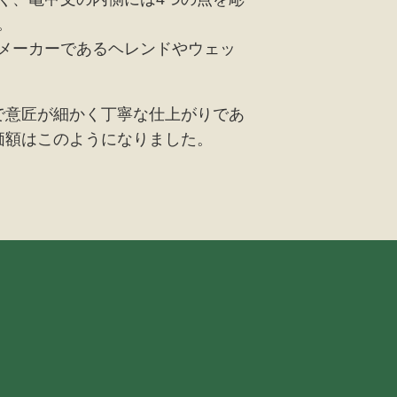
。
メーカーであるヘレンドやウェッ
で意匠が細かく丁寧な仕上がりであ
価額はこのようになりました。