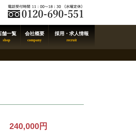
店舗一覧
会社概要
採用・求人情報
240,000円