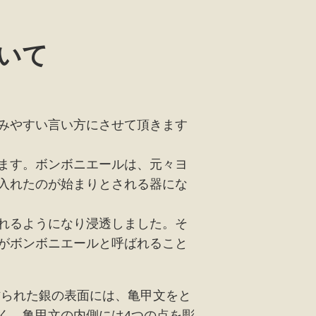
いて
みやすい言い方にさせて頂きます
ます。ボンボニエールは、元々ヨ
入れたのが始まりとされる器にな
れるようになり浸透しました。そ
がボンボニエールと呼ばれること
作られた銀の表面には、亀甲文をと
く、亀甲文の内側には4つの点を彫