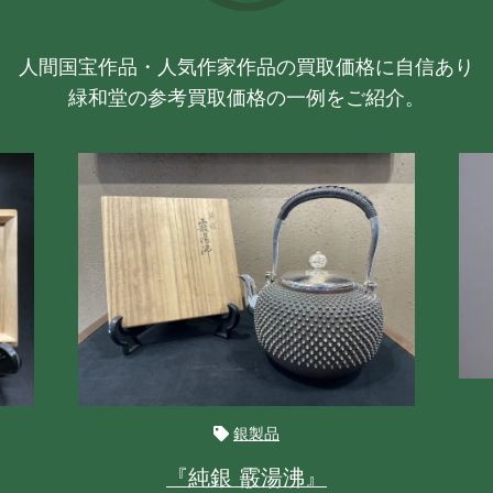
人間国宝作品・人気作家作品の買取価格に自信あり
緑和堂の参考買取価格の一例をご紹介。
銀製品
『純銀 霰湯沸』