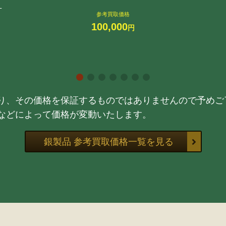
』
参考買取価格
100,000
円
り、その価格を保証するものではありませんので予めご
などによって価格が変動いたします。
銀製品 参考買取価格一覧を見る