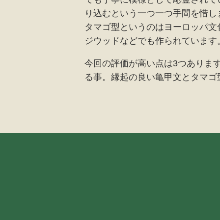
り込むという一つ一つ手間を惜し
タマゴ型というのはヨーロッパ文
ジウッドなどでも作られています
今回の評価が高い点は3つありま
る事。縁起の良い亀甲文とタマゴ