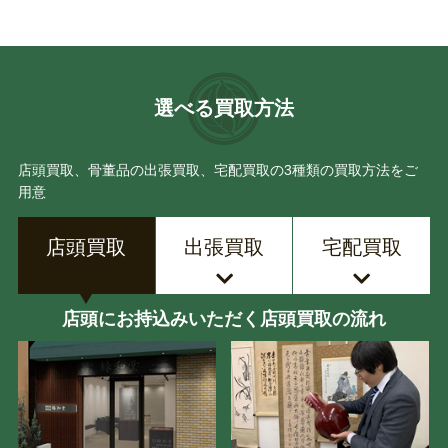
選べる買取方法
店頭買取、骨董品の出張買取、宅配買取の3種類の買取方法をご
用意
店頭買取
出張買取
宅配買取
店頭にお持込みいただく店頭買取の流れ