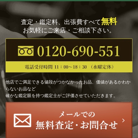
無料
査定・鑑定料、出張費すべて
お気軽にご来店・ご相談下さい。
他店でご満足できる値段がつかなかったお品、価値があるかわか
らないお品など
確かな鑑定眼を持つ鑑定士がご評価させていただきます。