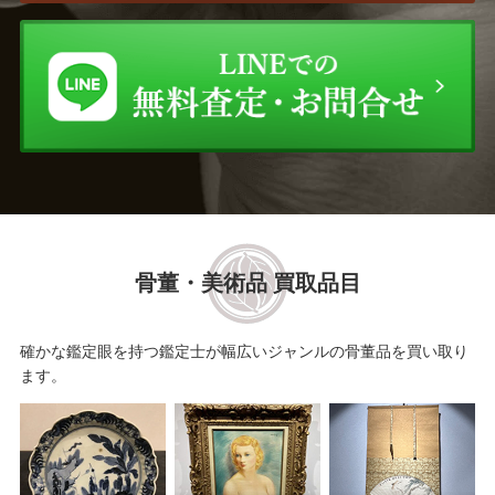
骨董・美術品 買取品目
確かな鑑定眼を持つ鑑定士が幅広いジャンルの骨董品を買い取り
ます。