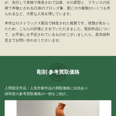
が、先行して単独で発表されて以後、その原型と、フランスの法
律で本物とされる21体のブロンズ像、更にその複製がいくつも作
られるなど、大変な人気を博しています。
本作はロストワックス製法で鋳造された複製です。状態が良かっ
たため、こちらの評価とさせていただきました。彫刻作品につい
て、お手放しを予定されているものがございましたら、是非緑和
堂までお問い合わせくださいませ。
彫刻 参考買取価格
人間国宝作品・人気作家作品の買取価格に自信あり
緑和堂の参考買取価格の一例をご紹介。