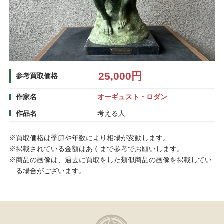
25,000円
参考買取価格
作家名
オーギュスト・ロダン
作品名
考える人
※買取価格は季節や年数により相場が変動します。
※掲載されている金額はあくまで参考でお願いします。
※商品の画像は、過去に買取をした類似商品の画像を掲載してい
る場合がございます。