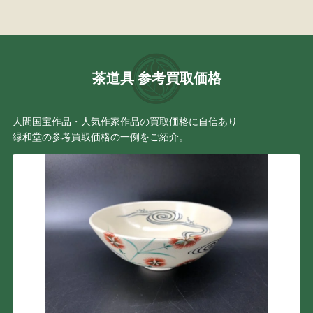
茶道具 参考買取価格
人間国宝作品・人気作家作品の買取価格に自信あり
緑和堂の参考買取価格の一例をご紹介。