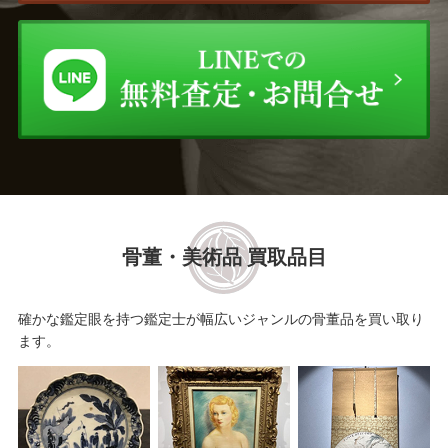
骨董・美術品 買取品目
確かな鑑定眼を持つ鑑定士が幅広いジャンルの骨董品を買い取り
ます。