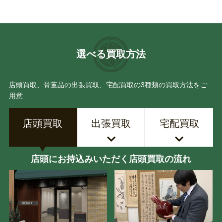
選べる買取方法
店頭買取、骨董品の出張買取、宅配買取の3種類の買取方法をご
用意
店頭買取
出張買取
宅配買取
店頭にお持込みいただく店頭買取の流れ