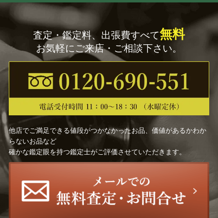
無料
査定・鑑定料、出張費すべて
お気軽にご来店・ご相談下さい。
他店でご満足できる値段がつかなかったお品、価値があるかわか
らないお品など
確かな鑑定眼を持つ鑑定士がご評価させていただきます。