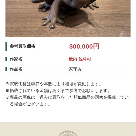
300,000円
参考買取価格
作家名
籔内 佐斗司
作品名
家守坊
※買取価格は季節や年数により相場が変動します。
※掲載されている金額はあくまで参考でお願いします。
※商品の画像は、過去に買取をした類似商品の画像を掲載してい
る場合がございます。